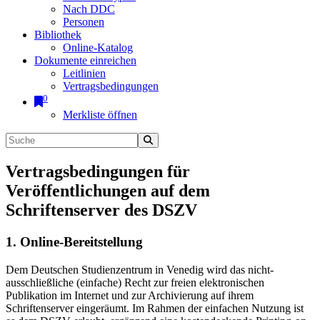
Nach DDC
Personen
Bibliothek
Online-Katalog
Dokumente einreichen
Leitlinien
Vertragsbedingungen
0
Merkliste öffnen
Vertragsbedingungen für
Veröffentlichungen auf dem
Schriftenserver des DSZV
1. Online-Bereitstellung
Dem Deutschen Studienzentrum in Venedig wird das nicht-
ausschließliche (einfache) Recht zur freien elektronischen
Publikation im Internet und zur Archivierung auf ihrem
Schriftenserver eingeräumt. Im Rahmen der einfachen Nutzung ist