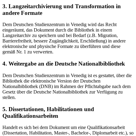
3. Langzeitarchivierung und Transformation in
andere Formate
Dem Deutschen Studienzentrum in Venedig wird das Recht
eingeräumt, das Dokument durch die Bibliothek in einem
Langzeitarchiv zu speichern und bei Bedarf (z.B. Migration,
Barrierefreiheit, bessere Zugänglichkeit, Erschließung) in andere
elektronische und physische Formate zu überführen und diese
gemäß Nr. 1 zu verwerten.
4. Weitergabe an die Deutsche Nationalbibliothek
Dem Deutschen Studienzentrum in Venedig ist es gestattet, über die
Bibliothek die elektronische Version der Deutschen
Nationalbibliothek (DNB) im Rahmen der Pflichtabgabe nach dem
Gesetz über die Deutsche Nationalbibliothek zur Verfügung zu
stellen.
5. Dissertationen, Habilitationen und
Qualifikationsarbeiten
Handelt es sich bei dem Dokument um eine Qualifikationsarbeit
(Dissertation, Habilitation, Master-, Bachelor-, Diplomarbeit etc.), so