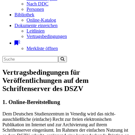
Nach DDC
Personen
Bibliothek
Online-Katalog
Dokumente einreichen
Leitlinien
Vertragsbedingungen
0
Merkliste öffnen
Vertragsbedingungen für
Veröffentlichungen auf dem
Schriftenserver des DSZV
1. Online-Bereitstellung
Dem Deutschen Studienzentrum in Venedig wird das nicht-
ausschließliche (einfache) Recht zur freien elektronischen
Publikation im Internet und zur Archivierung auf ihrem
Schriftenserver eingeräumt. Im Rahmen der einfachen Nutzung ist