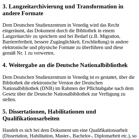
3. Langzeitarchivierung und Transformation in
andere Formate
Dem Deutschen Studienzentrum in Venedig wird das Recht
eingeräumt, das Dokument durch die Bibliothek in einem
Langzeitarchiv zu speichern und bei Bedarf (z.B. Migration,
Barrierefreiheit, bessere Zugänglichkeit, Erschließung) in andere
elektronische und physische Formate zu überführen und diese
gemäß Nr. 1 zu verwerten.
4. Weitergabe an die Deutsche Nationalbibliothek
Dem Deutschen Studienzentrum in Venedig ist es gestattet, über die
Bibliothek die elektronische Version der Deutschen
Nationalbibliothek (DNB) im Rahmen der Pflichtabgabe nach dem
Gesetz über die Deutsche Nationalbibliothek zur Verfügung zu
stellen.
5. Dissertationen, Habilitationen und
Qualifikationsarbeiten
Handelt es sich bei dem Dokument um eine Qualifikationsarbeit
(Dissertation, Habilitation, Master-, Bachelor-, Diplomarbeit etc.), so