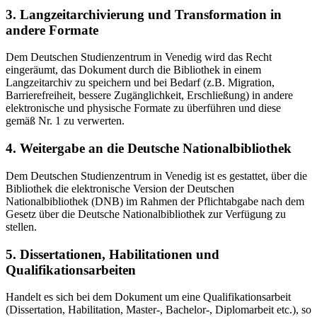
3. Langzeitarchivierung und Transformation in
andere Formate
Dem Deutschen Studienzentrum in Venedig wird das Recht
eingeräumt, das Dokument durch die Bibliothek in einem
Langzeitarchiv zu speichern und bei Bedarf (z.B. Migration,
Barrierefreiheit, bessere Zugänglichkeit, Erschließung) in andere
elektronische und physische Formate zu überführen und diese
gemäß Nr. 1 zu verwerten.
4. Weitergabe an die Deutsche Nationalbibliothek
Dem Deutschen Studienzentrum in Venedig ist es gestattet, über die
Bibliothek die elektronische Version der Deutschen
Nationalbibliothek (DNB) im Rahmen der Pflichtabgabe nach dem
Gesetz über die Deutsche Nationalbibliothek zur Verfügung zu
stellen.
5. Dissertationen, Habilitationen und
Qualifikationsarbeiten
Handelt es sich bei dem Dokument um eine Qualifikationsarbeit
(Dissertation, Habilitation, Master-, Bachelor-, Diplomarbeit etc.), so