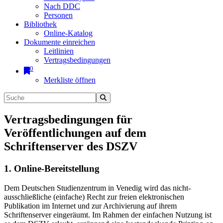
Nach DDC
Personen
Bibliothek
Online-Katalog
Dokumente einreichen
Leitlinien
Vertragsbedingungen
0
Merkliste öffnen
Vertragsbedingungen für
Veröffentlichungen auf dem
Schriftenserver des DSZV
1. Online-Bereitstellung
Dem Deutschen Studienzentrum in Venedig wird das nicht-
ausschließliche (einfache) Recht zur freien elektronischen
Publikation im Internet und zur Archivierung auf ihrem
Schriftenserver eingeräumt. Im Rahmen der einfachen Nutzung ist