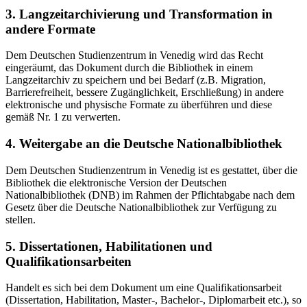
3. Langzeitarchivierung und Transformation in
andere Formate
Dem Deutschen Studienzentrum in Venedig wird das Recht
eingeräumt, das Dokument durch die Bibliothek in einem
Langzeitarchiv zu speichern und bei Bedarf (z.B. Migration,
Barrierefreiheit, bessere Zugänglichkeit, Erschließung) in andere
elektronische und physische Formate zu überführen und diese
gemäß Nr. 1 zu verwerten.
4. Weitergabe an die Deutsche Nationalbibliothek
Dem Deutschen Studienzentrum in Venedig ist es gestattet, über die
Bibliothek die elektronische Version der Deutschen
Nationalbibliothek (DNB) im Rahmen der Pflichtabgabe nach dem
Gesetz über die Deutsche Nationalbibliothek zur Verfügung zu
stellen.
5. Dissertationen, Habilitationen und
Qualifikationsarbeiten
Handelt es sich bei dem Dokument um eine Qualifikationsarbeit
(Dissertation, Habilitation, Master-, Bachelor-, Diplomarbeit etc.), so