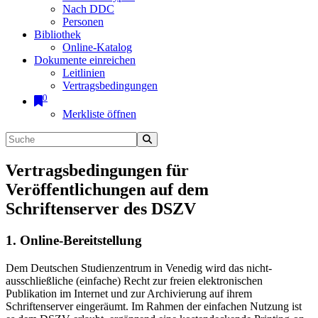
Nach DDC
Personen
Bibliothek
Online-Katalog
Dokumente einreichen
Leitlinien
Vertragsbedingungen
0
Merkliste öffnen
Vertragsbedingungen für
Veröffentlichungen auf dem
Schriftenserver des DSZV
1. Online-Bereitstellung
Dem Deutschen Studienzentrum in Venedig wird das nicht-
ausschließliche (einfache) Recht zur freien elektronischen
Publikation im Internet und zur Archivierung auf ihrem
Schriftenserver eingeräumt. Im Rahmen der einfachen Nutzung ist