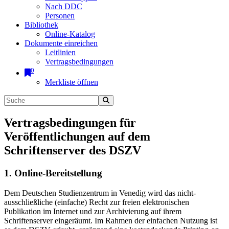
Nach DDC
Personen
Bibliothek
Online-Katalog
Dokumente einreichen
Leitlinien
Vertragsbedingungen
0
Merkliste öffnen
Vertragsbedingungen für
Veröffentlichungen auf dem
Schriftenserver des DSZV
1. Online-Bereitstellung
Dem Deutschen Studienzentrum in Venedig wird das nicht-
ausschließliche (einfache) Recht zur freien elektronischen
Publikation im Internet und zur Archivierung auf ihrem
Schriftenserver eingeräumt. Im Rahmen der einfachen Nutzung ist