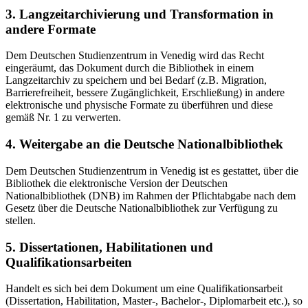
3. Langzeitarchivierung und Transformation in
andere Formate
Dem Deutschen Studienzentrum in Venedig wird das Recht
eingeräumt, das Dokument durch die Bibliothek in einem
Langzeitarchiv zu speichern und bei Bedarf (z.B. Migration,
Barrierefreiheit, bessere Zugänglichkeit, Erschließung) in andere
elektronische und physische Formate zu überführen und diese
gemäß Nr. 1 zu verwerten.
4. Weitergabe an die Deutsche Nationalbibliothek
Dem Deutschen Studienzentrum in Venedig ist es gestattet, über die
Bibliothek die elektronische Version der Deutschen
Nationalbibliothek (DNB) im Rahmen der Pflichtabgabe nach dem
Gesetz über die Deutsche Nationalbibliothek zur Verfügung zu
stellen.
5. Dissertationen, Habilitationen und
Qualifikationsarbeiten
Handelt es sich bei dem Dokument um eine Qualifikationsarbeit
(Dissertation, Habilitation, Master-, Bachelor-, Diplomarbeit etc.), so