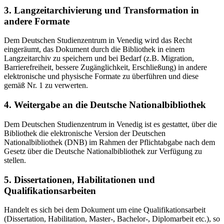
3. Langzeitarchivierung und Transformation in
andere Formate
Dem Deutschen Studienzentrum in Venedig wird das Recht
eingeräumt, das Dokument durch die Bibliothek in einem
Langzeitarchiv zu speichern und bei Bedarf (z.B. Migration,
Barrierefreiheit, bessere Zugänglichkeit, Erschließung) in andere
elektronische und physische Formate zu überführen und diese
gemäß Nr. 1 zu verwerten.
4. Weitergabe an die Deutsche Nationalbibliothek
Dem Deutschen Studienzentrum in Venedig ist es gestattet, über die
Bibliothek die elektronische Version der Deutschen
Nationalbibliothek (DNB) im Rahmen der Pflichtabgabe nach dem
Gesetz über die Deutsche Nationalbibliothek zur Verfügung zu
stellen.
5. Dissertationen, Habilitationen und
Qualifikationsarbeiten
Handelt es sich bei dem Dokument um eine Qualifikationsarbeit
(Dissertation, Habilitation, Master-, Bachelor-, Diplomarbeit etc.), so