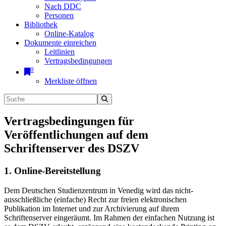
Nach DDC
Personen
Bibliothek
Online-Katalog
Dokumente einreichen
Leitlinien
Vertragsbedingungen
0
Merkliste öffnen
Vertragsbedingungen für
Veröffentlichungen auf dem
Schriftenserver des DSZV
1. Online-Bereitstellung
Dem Deutschen Studienzentrum in Venedig wird das nicht-
ausschließliche (einfache) Recht zur freien elektronischen
Publikation im Internet und zur Archivierung auf ihrem
Schriftenserver eingeräumt. Im Rahmen der einfachen Nutzung ist