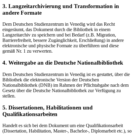
3. Langzeitarchivierung und Transformation in
andere Formate
Dem Deutschen Studienzentrum in Venedig wird das Recht
eingeräumt, das Dokument durch die Bibliothek in einem
Langzeitarchiv zu speichern und bei Bedarf (z.B. Migration,
Barrierefreiheit, bessere Zugänglichkeit, Erschließung) in andere
elektronische und physische Formate zu überführen und diese
gemäß Nr. 1 zu verwerten.
4. Weitergabe an die Deutsche Nationalbibliothek
Dem Deutschen Studienzentrum in Venedig ist es gestattet, über die
Bibliothek die elektronische Version der Deutschen
Nationalbibliothek (DNB) im Rahmen der Pflichtabgabe nach dem
Gesetz über die Deutsche Nationalbibliothek zur Verfügung zu
stellen.
5. Dissertationen, Habilitationen und
Qualifikationsarbeiten
Handelt es sich bei dem Dokument um eine Qualifikationsarbeit
(Dissertation, Habilitation, Master-, Bachelor-, Diplomarbeit etc.), so