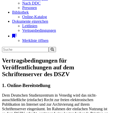
Nach DDC
Personen
Bibliothek
Online-Katalog
Dokumente einreichen
Leitlinien
Vertragsbedingungen
0
Merkliste öffnen
Vertragsbedingungen für
Veröffentlichungen auf dem
Schriftenserver des DSZV
1. Online-Bereitstellung
Dem Deutschen Studienzentrum in Venedig wird das nicht-
ausschließliche (einfache) Recht zur freien elektronischen
Publikation im Internet und zur Archivierung auf ihrem
Schriftenserver eingeräumt. Im Rahmen der einfachen Nutzung ist