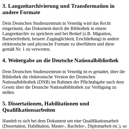
3. Langzeitarchivierung und Transformation in
andere Formate
Dem Deutschen Studienzentrum in Venedig wird das Recht
eingeräumt, das Dokument durch die Bibliothek in einem
Langzeitarchiv zu speichern und bei Bedarf (z.B. Migration,
Barrierefreiheit, bessere Zugänglichkeit, Erschließung) in andere
elektronische und physische Formate zu überführen und diese
gemäß Nr. 1 zu verwerten.
4. Weitergabe an die Deutsche Nationalbibliothek
Dem Deutschen Studienzentrum in Venedig ist es gestattet, über die
Bibliothek die elektronische Version der Deutschen
Nationalbibliothek (DNB) im Rahmen der Pflichtabgabe nach dem
Gesetz über die Deutsche Nationalbibliothek zur Verfügung zu
stellen.
5. Dissertationen, Habilitationen und
Qualifikationsarbeiten
Handelt es sich bei dem Dokument um eine Qualifikationsarbeit
(Dissertation, Habilitation, Master-, Bachelor-, Diplomarbeit etc.), so