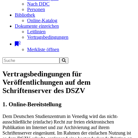
Nach DDC
Personen
Bibliothek
Online-Katalog
Dokumente einreichen
Leitlinien
Vertragsbedingungen
0
Merkliste öffnen
Vertragsbedingungen für
Veröffentlichungen auf dem
Schriftenserver des DSZV
1. Online-Bereitstellung
Dem Deutschen Studienzentrum in Venedig wird das nicht-
ausschließliche (einfache) Recht zur freien elektronischen
Publikation im Internet und zur Archivierung auf ihrem
Schriftenserver eingeräumt. Im Rahmen der einfachen Nutzung ist