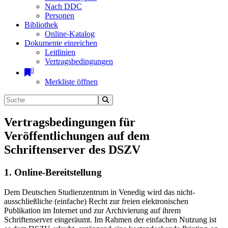
Nach DDC
Personen
Bibliothek
Online-Katalog
Dokumente einreichen
Leitlinien
Vertragsbedingungen
0
Merkliste öffnen
Vertragsbedingungen für
Veröffentlichungen auf dem
Schriftenserver des DSZV
1. Online-Bereitstellung
Dem Deutschen Studienzentrum in Venedig wird das nicht-
ausschließliche (einfache) Recht zur freien elektronischen
Publikation im Internet und zur Archivierung auf ihrem
Schriftenserver eingeräumt. Im Rahmen der einfachen Nutzung ist