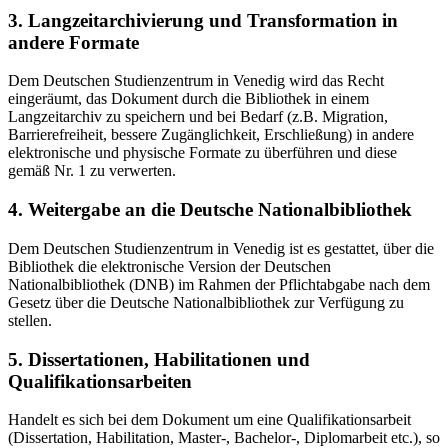
3. Langzeitarchivierung und Transformation in
andere Formate
Dem Deutschen Studienzentrum in Venedig wird das Recht
eingeräumt, das Dokument durch die Bibliothek in einem
Langzeitarchiv zu speichern und bei Bedarf (z.B. Migration,
Barrierefreiheit, bessere Zugänglichkeit, Erschließung) in andere
elektronische und physische Formate zu überführen und diese
gemäß Nr. 1 zu verwerten.
4. Weitergabe an die Deutsche Nationalbibliothek
Dem Deutschen Studienzentrum in Venedig ist es gestattet, über die
Bibliothek die elektronische Version der Deutschen
Nationalbibliothek (DNB) im Rahmen der Pflichtabgabe nach dem
Gesetz über die Deutsche Nationalbibliothek zur Verfügung zu
stellen.
5. Dissertationen, Habilitationen und
Qualifikationsarbeiten
Handelt es sich bei dem Dokument um eine Qualifikationsarbeit
(Dissertation, Habilitation, Master-, Bachelor-, Diplomarbeit etc.), so