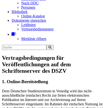
Nach DDC
Personen
Bibliothek
Online-Katalog
Dokumente einreichen
Leitlinien
Vertragsbedingungen
0
Merkliste öffnen
Vertragsbedingungen für
Veröffentlichungen auf dem
Schriftenserver des DSZV
1. Online-Bereitstellung
Dem Deutschen Studienzentrum in Venedig wird das nicht-
ausschließliche (einfache) Recht zur freien elektronischen
Publikation im Internet und zur Archivierung auf ihrem
Schriftenserver eingeräumt. Im Rahmen der einfachen Nutzung ist