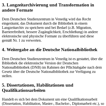
3. Langzeitarchivierung und Transformation in
andere Formate
Dem Deutschen Studienzentrum in Venedig wird das Recht
eingeräumt, das Dokument durch die Bibliothek in einem
Langzeitarchiv zu speichern und bei Bedarf (z.B. Migration,
Barrierefreiheit, bessere Zugänglichkeit, Erschließung) in andere
elektronische und physische Formate zu überführen und diese
gemäß Nr. 1 zu verwerten.
4. Weitergabe an die Deutsche Nationalbibliothek
Dem Deutschen Studienzentrum in Venedig ist es gestattet, über die
Bibliothek die elektronische Version der Deutschen
Nationalbibliothek (DNB) im Rahmen der Pflichtabgabe nach dem
Gesetz über die Deutsche Nationalbibliothek zur Verfügung zu
stellen.
5. Dissertationen, Habilitationen und
Qualifikationsarbeiten
Handelt es sich bei dem Dokument um eine Qualifikationsarbeit
(Dissertation, Habilitation, Master-, Bachelor-, Diplomarbeit etc.), so