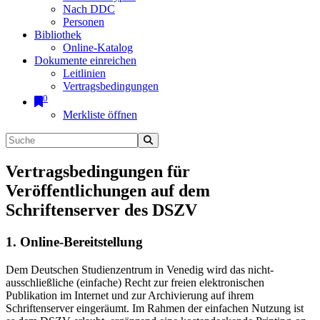
Nach DDC
Personen
Bibliothek
Online-Katalog
Dokumente einreichen
Leitlinien
Vertragsbedingungen
0
Merkliste öffnen
Vertragsbedingungen für
Veröffentlichungen auf dem
Schriftenserver des DSZV
1. Online-Bereitstellung
Dem Deutschen Studienzentrum in Venedig wird das nicht-
ausschließliche (einfache) Recht zur freien elektronischen
Publikation im Internet und zur Archivierung auf ihrem
Schriftenserver eingeräumt. Im Rahmen der einfachen Nutzung ist