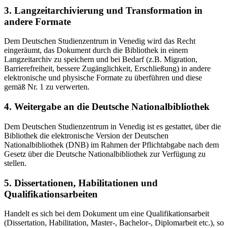
3. Langzeitarchivierung und Transformation in
andere Formate
Dem Deutschen Studienzentrum in Venedig wird das Recht
eingeräumt, das Dokument durch die Bibliothek in einem
Langzeitarchiv zu speichern und bei Bedarf (z.B. Migration,
Barrierefreiheit, bessere Zugänglichkeit, Erschließung) in andere
elektronische und physische Formate zu überführen und diese
gemäß Nr. 1 zu verwerten.
4. Weitergabe an die Deutsche Nationalbibliothek
Dem Deutschen Studienzentrum in Venedig ist es gestattet, über die
Bibliothek die elektronische Version der Deutschen
Nationalbibliothek (DNB) im Rahmen der Pflichtabgabe nach dem
Gesetz über die Deutsche Nationalbibliothek zur Verfügung zu
stellen.
5. Dissertationen, Habilitationen und
Qualifikationsarbeiten
Handelt es sich bei dem Dokument um eine Qualifikationsarbeit
(Dissertation, Habilitation, Master-, Bachelor-, Diplomarbeit etc.), so