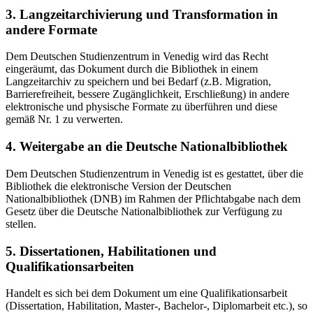
3. Langzeitarchivierung und Transformation in
andere Formate
Dem Deutschen Studienzentrum in Venedig wird das Recht
eingeräumt, das Dokument durch die Bibliothek in einem
Langzeitarchiv zu speichern und bei Bedarf (z.B. Migration,
Barrierefreiheit, bessere Zugänglichkeit, Erschließung) in andere
elektronische und physische Formate zu überführen und diese
gemäß Nr. 1 zu verwerten.
4. Weitergabe an die Deutsche Nationalbibliothek
Dem Deutschen Studienzentrum in Venedig ist es gestattet, über die
Bibliothek die elektronische Version der Deutschen
Nationalbibliothek (DNB) im Rahmen der Pflichtabgabe nach dem
Gesetz über die Deutsche Nationalbibliothek zur Verfügung zu
stellen.
5. Dissertationen, Habilitationen und
Qualifikationsarbeiten
Handelt es sich bei dem Dokument um eine Qualifikationsarbeit
(Dissertation, Habilitation, Master-, Bachelor-, Diplomarbeit etc.), so