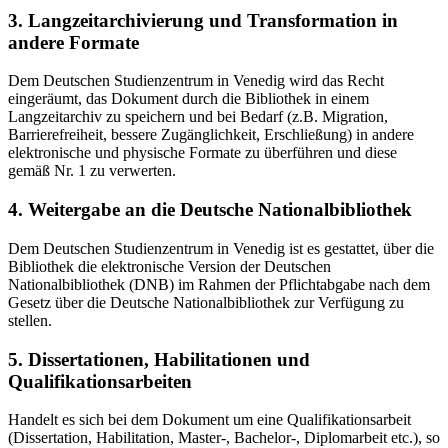
3. Langzeitarchivierung und Transformation in
andere Formate
Dem Deutschen Studienzentrum in Venedig wird das Recht
eingeräumt, das Dokument durch die Bibliothek in einem
Langzeitarchiv zu speichern und bei Bedarf (z.B. Migration,
Barrierefreiheit, bessere Zugänglichkeit, Erschließung) in andere
elektronische und physische Formate zu überführen und diese
gemäß Nr. 1 zu verwerten.
4. Weitergabe an die Deutsche Nationalbibliothek
Dem Deutschen Studienzentrum in Venedig ist es gestattet, über die
Bibliothek die elektronische Version der Deutschen
Nationalbibliothek (DNB) im Rahmen der Pflichtabgabe nach dem
Gesetz über die Deutsche Nationalbibliothek zur Verfügung zu
stellen.
5. Dissertationen, Habilitationen und
Qualifikationsarbeiten
Handelt es sich bei dem Dokument um eine Qualifikationsarbeit
(Dissertation, Habilitation, Master-, Bachelor-, Diplomarbeit etc.), so