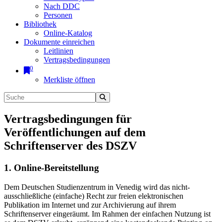
Nach DDC
Personen
Bibliothek
Online-Katalog
Dokumente einreichen
Leitlinien
Vertragsbedingungen
0
Merkliste öffnen
Vertragsbedingungen für
Veröffentlichungen auf dem
Schriftenserver des DSZV
1. Online-Bereitstellung
Dem Deutschen Studienzentrum in Venedig wird das nicht-
ausschließliche (einfache) Recht zur freien elektronischen
Publikation im Internet und zur Archivierung auf ihrem
Schriftenserver eingeräumt. Im Rahmen der einfachen Nutzung ist