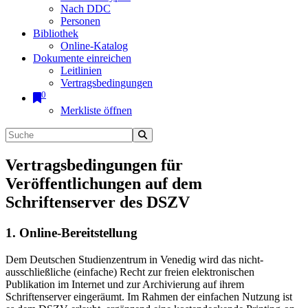
Nach DDC
Personen
Bibliothek
Online-Katalog
Dokumente einreichen
Leitlinien
Vertragsbedingungen
0
Merkliste öffnen
Vertragsbedingungen für
Veröffentlichungen auf dem
Schriftenserver des DSZV
1. Online-Bereitstellung
Dem Deutschen Studienzentrum in Venedig wird das nicht-
ausschließliche (einfache) Recht zur freien elektronischen
Publikation im Internet und zur Archivierung auf ihrem
Schriftenserver eingeräumt. Im Rahmen der einfachen Nutzung ist