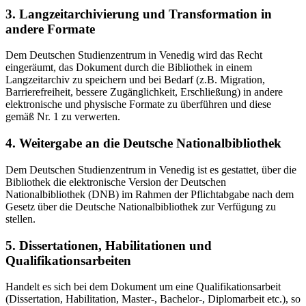
3. Langzeitarchivierung und Transformation in
andere Formate
Dem Deutschen Studienzentrum in Venedig wird das Recht
eingeräumt, das Dokument durch die Bibliothek in einem
Langzeitarchiv zu speichern und bei Bedarf (z.B. Migration,
Barrierefreiheit, bessere Zugänglichkeit, Erschließung) in andere
elektronische und physische Formate zu überführen und diese
gemäß Nr. 1 zu verwerten.
4. Weitergabe an die Deutsche Nationalbibliothek
Dem Deutschen Studienzentrum in Venedig ist es gestattet, über die
Bibliothek die elektronische Version der Deutschen
Nationalbibliothek (DNB) im Rahmen der Pflichtabgabe nach dem
Gesetz über die Deutsche Nationalbibliothek zur Verfügung zu
stellen.
5. Dissertationen, Habilitationen und
Qualifikationsarbeiten
Handelt es sich bei dem Dokument um eine Qualifikationsarbeit
(Dissertation, Habilitation, Master-, Bachelor-, Diplomarbeit etc.), so