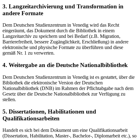
3. Langzeitarchivierung und Transformation in
andere Formate
Dem Deutschen Studienzentrum in Venedig wird das Recht
eingeräumt, das Dokument durch die Bibliothek in einem
Langzeitarchiv zu speichern und bei Bedarf (z.B. Migration,
Barrierefreiheit, bessere Zugänglichkeit, Erschließung) in andere
elektronische und physische Formate zu überführen und diese
gemäß Nr. 1 zu verwerten.
4. Weitergabe an die Deutsche Nationalbibliothek
Dem Deutschen Studienzentrum in Venedig ist es gestattet, über die
Bibliothek die elektronische Version der Deutschen
Nationalbibliothek (DNB) im Rahmen der Pflichtabgabe nach dem
Gesetz über die Deutsche Nationalbibliothek zur Verfügung zu
stellen.
5. Dissertationen, Habilitationen und
Qualifikationsarbeiten
Handelt es sich bei dem Dokument um eine Qualifikationsarbeit
(Dissertation, Habilitation, Master-, Bachelor-, Diplomarbeit etc.), so