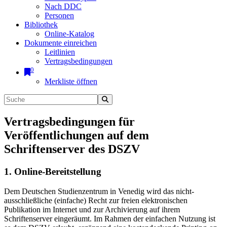
Nach DDC
Personen
Bibliothek
Online-Katalog
Dokumente einreichen
Leitlinien
Vertragsbedingungen
0
Merkliste öffnen
Vertragsbedingungen für
Veröffentlichungen auf dem
Schriftenserver des DSZV
1. Online-Bereitstellung
Dem Deutschen Studienzentrum in Venedig wird das nicht-
ausschließliche (einfache) Recht zur freien elektronischen
Publikation im Internet und zur Archivierung auf ihrem
Schriftenserver eingeräumt. Im Rahmen der einfachen Nutzung ist