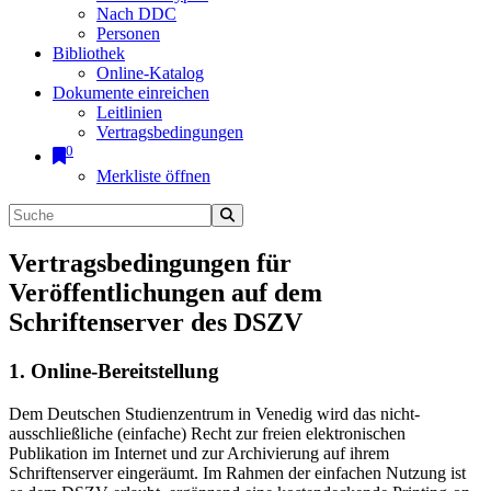
Nach DDC
Personen
Bibliothek
Online-Katalog
Dokumente einreichen
Leitlinien
Vertragsbedingungen
0
Merkliste öffnen
Vertragsbedingungen für
Veröffentlichungen auf dem
Schriftenserver des DSZV
1. Online-Bereitstellung
Dem Deutschen Studienzentrum in Venedig wird das nicht-
ausschließliche (einfache) Recht zur freien elektronischen
Publikation im Internet und zur Archivierung auf ihrem
Schriftenserver eingeräumt. Im Rahmen der einfachen Nutzung ist