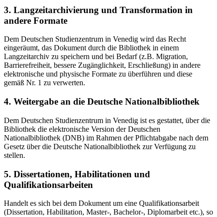
3. Langzeitarchivierung und Transformation in
andere Formate
Dem Deutschen Studienzentrum in Venedig wird das Recht
eingeräumt, das Dokument durch die Bibliothek in einem
Langzeitarchiv zu speichern und bei Bedarf (z.B. Migration,
Barrierefreiheit, bessere Zugänglichkeit, Erschließung) in andere
elektronische und physische Formate zu überführen und diese
gemäß Nr. 1 zu verwerten.
4. Weitergabe an die Deutsche Nationalbibliothek
Dem Deutschen Studienzentrum in Venedig ist es gestattet, über die
Bibliothek die elektronische Version der Deutschen
Nationalbibliothek (DNB) im Rahmen der Pflichtabgabe nach dem
Gesetz über die Deutsche Nationalbibliothek zur Verfügung zu
stellen.
5. Dissertationen, Habilitationen und
Qualifikationsarbeiten
Handelt es sich bei dem Dokument um eine Qualifikationsarbeit
(Dissertation, Habilitation, Master-, Bachelor-, Diplomarbeit etc.), so