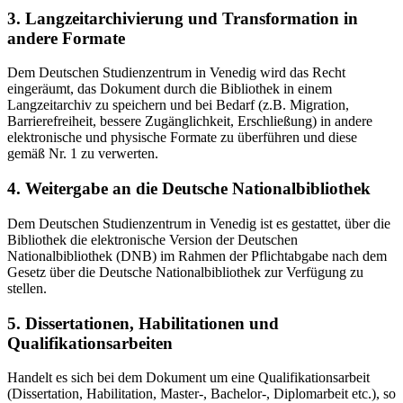
3. Langzeitarchivierung und Transformation in
andere Formate
Dem Deutschen Studienzentrum in Venedig wird das Recht
eingeräumt, das Dokument durch die Bibliothek in einem
Langzeitarchiv zu speichern und bei Bedarf (z.B. Migration,
Barrierefreiheit, bessere Zugänglichkeit, Erschließung) in andere
elektronische und physische Formate zu überführen und diese
gemäß Nr. 1 zu verwerten.
4. Weitergabe an die Deutsche Nationalbibliothek
Dem Deutschen Studienzentrum in Venedig ist es gestattet, über die
Bibliothek die elektronische Version der Deutschen
Nationalbibliothek (DNB) im Rahmen der Pflichtabgabe nach dem
Gesetz über die Deutsche Nationalbibliothek zur Verfügung zu
stellen.
5. Dissertationen, Habilitationen und
Qualifikationsarbeiten
Handelt es sich bei dem Dokument um eine Qualifikationsarbeit
(Dissertation, Habilitation, Master-, Bachelor-, Diplomarbeit etc.), so