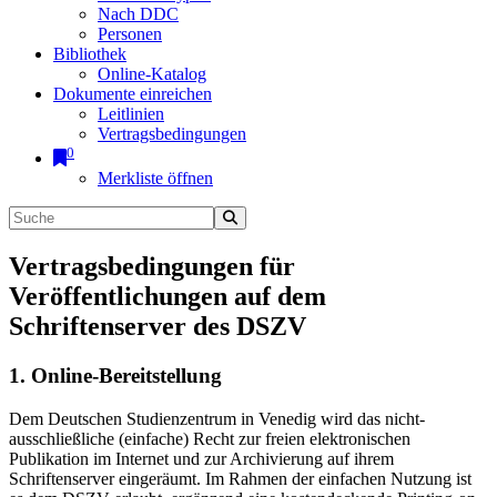
Nach DDC
Personen
Bibliothek
Online-Katalog
Dokumente einreichen
Leitlinien
Vertragsbedingungen
0
Merkliste öffnen
Vertragsbedingungen für
Veröffentlichungen auf dem
Schriftenserver des DSZV
1. Online-Bereitstellung
Dem Deutschen Studienzentrum in Venedig wird das nicht-
ausschließliche (einfache) Recht zur freien elektronischen
Publikation im Internet und zur Archivierung auf ihrem
Schriftenserver eingeräumt. Im Rahmen der einfachen Nutzung ist