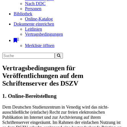
Nach DDC
Personen
Bibliothek
Online-Katalog
Dokumente einreichen
Leitlinien
Vertragsbedingungen
0
Merkliste öffnen
Vertragsbedingungen für
Veröffentlichungen auf dem
Schriftenserver des DSZV
1. Online-Bereitstellung
Dem Deutschen Studienzentrum in Venedig wird das nicht-
ausschließliche (einfache) Recht zur freien elektronischen
Publikation im Internet und zur Archivierung auf ihrem
Schriftenserver eingeräumt. Im Rahmen der einfachen Nutzung ist