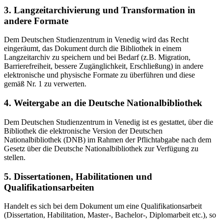
3. Langzeitarchivierung und Transformation in
andere Formate
Dem Deutschen Studienzentrum in Venedig wird das Recht
eingeräumt, das Dokument durch die Bibliothek in einem
Langzeitarchiv zu speichern und bei Bedarf (z.B. Migration,
Barrierefreiheit, bessere Zugänglichkeit, Erschließung) in andere
elektronische und physische Formate zu überführen und diese
gemäß Nr. 1 zu verwerten.
4. Weitergabe an die Deutsche Nationalbibliothek
Dem Deutschen Studienzentrum in Venedig ist es gestattet, über die
Bibliothek die elektronische Version der Deutschen
Nationalbibliothek (DNB) im Rahmen der Pflichtabgabe nach dem
Gesetz über die Deutsche Nationalbibliothek zur Verfügung zu
stellen.
5. Dissertationen, Habilitationen und
Qualifikationsarbeiten
Handelt es sich bei dem Dokument um eine Qualifikationsarbeit
(Dissertation, Habilitation, Master-, Bachelor-, Diplomarbeit etc.), so