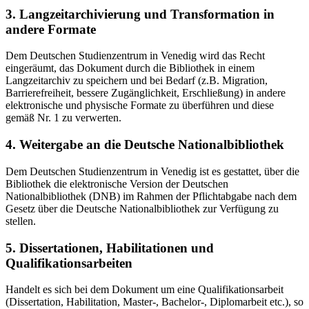
3. Langzeitarchivierung und Transformation in
andere Formate
Dem Deutschen Studienzentrum in Venedig wird das Recht
eingeräumt, das Dokument durch die Bibliothek in einem
Langzeitarchiv zu speichern und bei Bedarf (z.B. Migration,
Barrierefreiheit, bessere Zugänglichkeit, Erschließung) in andere
elektronische und physische Formate zu überführen und diese
gemäß Nr. 1 zu verwerten.
4. Weitergabe an die Deutsche Nationalbibliothek
Dem Deutschen Studienzentrum in Venedig ist es gestattet, über die
Bibliothek die elektronische Version der Deutschen
Nationalbibliothek (DNB) im Rahmen der Pflichtabgabe nach dem
Gesetz über die Deutsche Nationalbibliothek zur Verfügung zu
stellen.
5. Dissertationen, Habilitationen und
Qualifikationsarbeiten
Handelt es sich bei dem Dokument um eine Qualifikationsarbeit
(Dissertation, Habilitation, Master-, Bachelor-, Diplomarbeit etc.), so