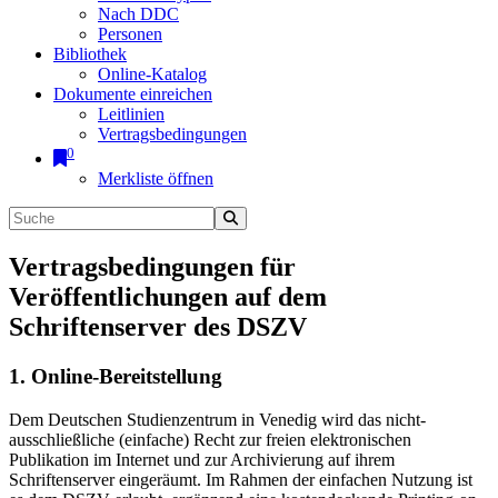
Nach DDC
Personen
Bibliothek
Online-Katalog
Dokumente einreichen
Leitlinien
Vertragsbedingungen
0
Merkliste öffnen
Vertragsbedingungen für
Veröffentlichungen auf dem
Schriftenserver des DSZV
1. Online-Bereitstellung
Dem Deutschen Studienzentrum in Venedig wird das nicht-
ausschließliche (einfache) Recht zur freien elektronischen
Publikation im Internet und zur Archivierung auf ihrem
Schriftenserver eingeräumt. Im Rahmen der einfachen Nutzung ist