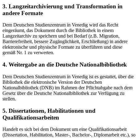
3. Langzeitarchivierung und Transformation in
andere Formate
Dem Deutschen Studienzentrum in Venedig wird das Recht
eingeräumt, das Dokument durch die Bibliothek in einem
Langzeitarchiv zu speichern und bei Bedarf (z.B. Migration,
Barrierefreiheit, bessere Zugänglichkeit, Erschließung) in andere
elektronische und physische Formate zu überführen und diese
gemäß Nr. 1 zu verwerten.
4. Weitergabe an die Deutsche Nationalbibliothek
Dem Deutschen Studienzentrum in Venedig ist es gestattet, über die
Bibliothek die elektronische Version der Deutschen
Nationalbibliothek (DNB) im Rahmen der Pflichtabgabe nach dem
Gesetz über die Deutsche Nationalbibliothek zur Verfügung zu
stellen.
5. Dissertationen, Habilitationen und
Qualifikationsarbeiten
Handelt es sich bei dem Dokument um eine Qualifikationsarbeit
(Dissertation, Habilitation, Master-, Bachelor-, Diplomarbeit etc.), so