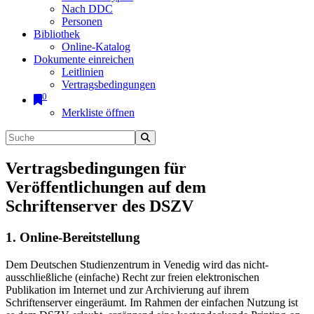
Nach DDC
Personen
Bibliothek
Online-Katalog
Dokumente einreichen
Leitlinien
Vertragsbedingungen
0
Merkliste öffnen
Vertragsbedingungen für
Veröffentlichungen auf dem
Schriftenserver des DSZV
1. Online-Bereitstellung
Dem Deutschen Studienzentrum in Venedig wird das nicht-
ausschließliche (einfache) Recht zur freien elektronischen
Publikation im Internet und zur Archivierung auf ihrem
Schriftenserver eingeräumt. Im Rahmen der einfachen Nutzung ist