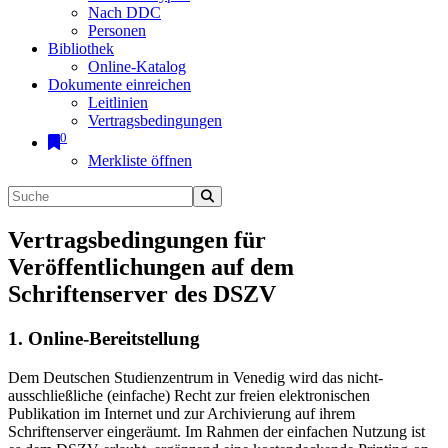
Nach DDC
Personen
Bibliothek
Online-Katalog
Dokumente einreichen
Leitlinien
Vertragsbedingungen
0
Merkliste öffnen
Vertragsbedingungen für
Veröffentlichungen auf dem
Schriftenserver des DSZV
1. Online-Bereitstellung
Dem Deutschen Studienzentrum in Venedig wird das nicht-
ausschließliche (einfache) Recht zur freien elektronischen
Publikation im Internet und zur Archivierung auf ihrem
Schriftenserver eingeräumt. Im Rahmen der einfachen Nutzung ist