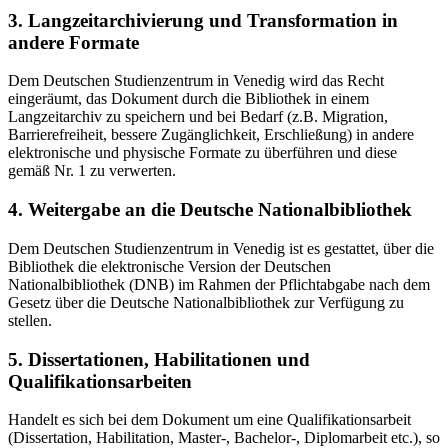
3. Langzeitarchivierung und Transformation in
andere Formate
Dem Deutschen Studienzentrum in Venedig wird das Recht
eingeräumt, das Dokument durch die Bibliothek in einem
Langzeitarchiv zu speichern und bei Bedarf (z.B. Migration,
Barrierefreiheit, bessere Zugänglichkeit, Erschließung) in andere
elektronische und physische Formate zu überführen und diese
gemäß Nr. 1 zu verwerten.
4. Weitergabe an die Deutsche Nationalbibliothek
Dem Deutschen Studienzentrum in Venedig ist es gestattet, über die
Bibliothek die elektronische Version der Deutschen
Nationalbibliothek (DNB) im Rahmen der Pflichtabgabe nach dem
Gesetz über die Deutsche Nationalbibliothek zur Verfügung zu
stellen.
5. Dissertationen, Habilitationen und
Qualifikationsarbeiten
Handelt es sich bei dem Dokument um eine Qualifikationsarbeit
(Dissertation, Habilitation, Master-, Bachelor-, Diplomarbeit etc.), so