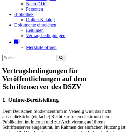
Nach DDC
Personen
Bibliothek
Online-Katalog
Dokumente einreichen
Leitlinien
Vertragsbedingungen
0
Merkliste öffnen
Vertragsbedingungen für
Veröffentlichungen auf dem
Schriftenserver des DSZV
1. Online-Bereitstellung
Dem Deutschen Studienzentrum in Venedig wird das nicht-
ausschließliche (einfache) Recht zur freien elektronischen
Publikation im Internet und zur Archivierung auf ihrem
Schriftenserver eingeräumt. Im Rahmen der einfachen Nutzung ist