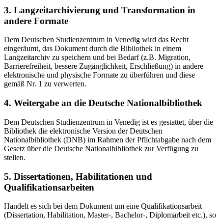
3. Langzeitarchivierung und Transformation in
andere Formate
Dem Deutschen Studienzentrum in Venedig wird das Recht
eingeräumt, das Dokument durch die Bibliothek in einem
Langzeitarchiv zu speichern und bei Bedarf (z.B. Migration,
Barrierefreiheit, bessere Zugänglichkeit, Erschließung) in andere
elektronische und physische Formate zu überführen und diese
gemäß Nr. 1 zu verwerten.
4. Weitergabe an die Deutsche Nationalbibliothek
Dem Deutschen Studienzentrum in Venedig ist es gestattet, über die
Bibliothek die elektronische Version der Deutschen
Nationalbibliothek (DNB) im Rahmen der Pflichtabgabe nach dem
Gesetz über die Deutsche Nationalbibliothek zur Verfügung zu
stellen.
5. Dissertationen, Habilitationen und
Qualifikationsarbeiten
Handelt es sich bei dem Dokument um eine Qualifikationsarbeit
(Dissertation, Habilitation, Master-, Bachelor-, Diplomarbeit etc.), so