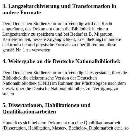
3. Langzeitarchivierung und Transformation in
andere Formate
Dem Deutschen Studienzentrum in Venedig wird das Recht
eingeräumt, das Dokument durch die Bibliothek in einem
Langzeitarchiv zu speichern und bei Bedarf (z.B. Migration,
Barrierefreiheit, bessere Zugänglichkeit, Erschließung) in andere
elektronische und physische Formate zu überführen und diese
gemäß Nr. 1 zu verwerten.
4. Weitergabe an die Deutsche Nationalbibliothek
Dem Deutschen Studienzentrum in Venedig ist es gestattet, über die
Bibliothek die elektronische Version der Deutschen
Nationalbibliothek (DNB) im Rahmen der Pflichtabgabe nach dem
Gesetz über die Deutsche Nationalbibliothek zur Verfügung zu
stellen.
5. Dissertationen, Habilitationen und
Qualifikationsarbeiten
Handelt es sich bei dem Dokument um eine Qualifikationsarbeit
(Dissertation, Habilitation, Master-, Bachelor-, Diplomarbeit etc.), so