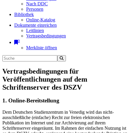
Nach DDC
Personen
Bibliothek
Online-Katalog
Dokumente einreichen
Leitlinien
Vertragsbedingungen
0
Merkliste öffnen
Vertragsbedingungen für
Veröffentlichungen auf dem
Schriftenserver des DSZV
1. Online-Bereitstellung
Dem Deutschen Studienzentrum in Venedig wird das nicht-
ausschließliche (einfache) Recht zur freien elektronischen
Publikation im Internet und zur Archivierung auf ihrem
Schriftenserver eingeräumt. Im Rahmen der einfachen Nutzung ist