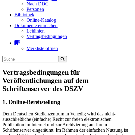
Nach DDC
Personen
Bibliothek
Online-Katalog
Dokumente einreichen
Leitlinien
Vertragsbedingungen
0
Merkliste öffnen
Vertragsbedingungen für
Veröffentlichungen auf dem
Schriftenserver des DSZV
1. Online-Bereitstellung
Dem Deutschen Studienzentrum in Venedig wird das nicht-
ausschließliche (einfache) Recht zur freien elektronischen
Publikation im Internet und zur Archivierung auf ihrem
Schriftenserver eingeräumt. Im Rahmen der einfachen Nutzung ist