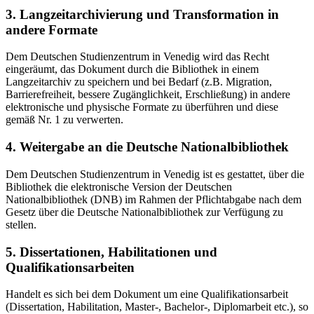
3. Langzeitarchivierung und Transformation in
andere Formate
Dem Deutschen Studienzentrum in Venedig wird das Recht
eingeräumt, das Dokument durch die Bibliothek in einem
Langzeitarchiv zu speichern und bei Bedarf (z.B. Migration,
Barrierefreiheit, bessere Zugänglichkeit, Erschließung) in andere
elektronische und physische Formate zu überführen und diese
gemäß Nr. 1 zu verwerten.
4. Weitergabe an die Deutsche Nationalbibliothek
Dem Deutschen Studienzentrum in Venedig ist es gestattet, über die
Bibliothek die elektronische Version der Deutschen
Nationalbibliothek (DNB) im Rahmen der Pflichtabgabe nach dem
Gesetz über die Deutsche Nationalbibliothek zur Verfügung zu
stellen.
5. Dissertationen, Habilitationen und
Qualifikationsarbeiten
Handelt es sich bei dem Dokument um eine Qualifikationsarbeit
(Dissertation, Habilitation, Master-, Bachelor-, Diplomarbeit etc.), so