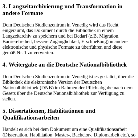
3. Langzeitarchivierung und Transformation in
andere Formate
Dem Deutschen Studienzentrum in Venedig wird das Recht
eingeräumt, das Dokument durch die Bibliothek in einem
Langzeitarchiv zu speichern und bei Bedarf (z.B. Migration,
Barrierefreiheit, bessere Zugänglichkeit, Erschließung) in andere
elektronische und physische Formate zu überführen und diese
gemäß Nr. 1 zu verwerten.
4. Weitergabe an die Deutsche Nationalbibliothek
Dem Deutschen Studienzentrum in Venedig ist es gestattet, über die
Bibliothek die elektronische Version der Deutschen
Nationalbibliothek (DNB) im Rahmen der Pflichtabgabe nach dem
Gesetz über die Deutsche Nationalbibliothek zur Verfügung zu
stellen.
5. Dissertationen, Habilitationen und
Qualifikationsarbeiten
Handelt es sich bei dem Dokument um eine Qualifikationsarbeit
(Dissertation, Habilitation, Master-, Bachelor-, Diplomarbeit etc.), so