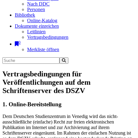
Nach DDC
Personen
Bibliothek
Online-Katalog
Dokumente einreichen
Leitlinien
Vertragsbedingungen
0
Merkliste öffnen
Vertragsbedingungen für
Veröffentlichungen auf dem
Schriftenserver des DSZV
1. Online-Bereitstellung
Dem Deutschen Studienzentrum in Venedig wird das nicht-
ausschließliche (einfache) Recht zur freien elektronischen
Publikation im Internet und zur Archivierung auf ihrem
Schriftenserver eingeräumt. Im Rahmen der einfachen Nutzung ist