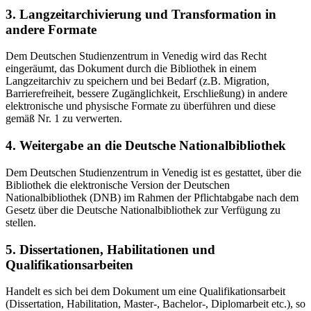
3. Langzeitarchivierung und Transformation in
andere Formate
Dem Deutschen Studienzentrum in Venedig wird das Recht
eingeräumt, das Dokument durch die Bibliothek in einem
Langzeitarchiv zu speichern und bei Bedarf (z.B. Migration,
Barrierefreiheit, bessere Zugänglichkeit, Erschließung) in andere
elektronische und physische Formate zu überführen und diese
gemäß Nr. 1 zu verwerten.
4. Weitergabe an die Deutsche Nationalbibliothek
Dem Deutschen Studienzentrum in Venedig ist es gestattet, über die
Bibliothek die elektronische Version der Deutschen
Nationalbibliothek (DNB) im Rahmen der Pflichtabgabe nach dem
Gesetz über die Deutsche Nationalbibliothek zur Verfügung zu
stellen.
5. Dissertationen, Habilitationen und
Qualifikationsarbeiten
Handelt es sich bei dem Dokument um eine Qualifikationsarbeit
(Dissertation, Habilitation, Master-, Bachelor-, Diplomarbeit etc.), so