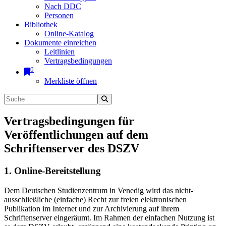
Nach DDC
Personen
Bibliothek
Online-Katalog
Dokumente einreichen
Leitlinien
Vertragsbedingungen
0
Merkliste öffnen
Vertragsbedingungen für
Veröffentlichungen auf dem
Schriftenserver des DSZV
1. Online-Bereitstellung
Dem Deutschen Studienzentrum in Venedig wird das nicht-
ausschließliche (einfache) Recht zur freien elektronischen
Publikation im Internet und zur Archivierung auf ihrem
Schriftenserver eingeräumt. Im Rahmen der einfachen Nutzung ist