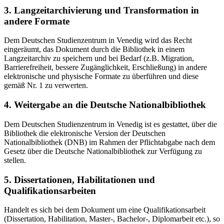
3. Langzeitarchivierung und Transformation in
andere Formate
Dem Deutschen Studienzentrum in Venedig wird das Recht
eingeräumt, das Dokument durch die Bibliothek in einem
Langzeitarchiv zu speichern und bei Bedarf (z.B. Migration,
Barrierefreiheit, bessere Zugänglichkeit, Erschließung) in andere
elektronische und physische Formate zu überführen und diese
gemäß Nr. 1 zu verwerten.
4. Weitergabe an die Deutsche Nationalbibliothek
Dem Deutschen Studienzentrum in Venedig ist es gestattet, über die
Bibliothek die elektronische Version der Deutschen
Nationalbibliothek (DNB) im Rahmen der Pflichtabgabe nach dem
Gesetz über die Deutsche Nationalbibliothek zur Verfügung zu
stellen.
5. Dissertationen, Habilitationen und
Qualifikationsarbeiten
Handelt es sich bei dem Dokument um eine Qualifikationsarbeit
(Dissertation, Habilitation, Master-, Bachelor-, Diplomarbeit etc.), so