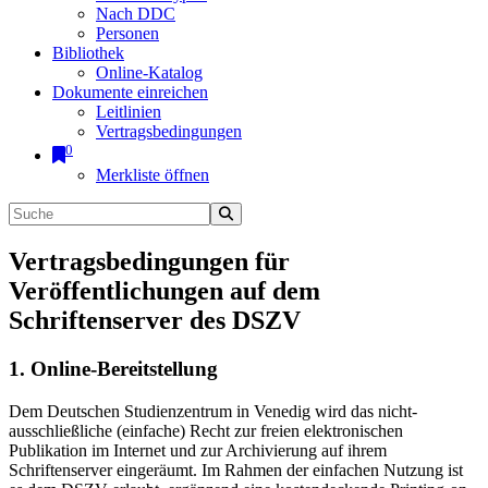
Nach DDC
Personen
Bibliothek
Online-Katalog
Dokumente einreichen
Leitlinien
Vertragsbedingungen
0
Merkliste öffnen
Vertragsbedingungen für
Veröffentlichungen auf dem
Schriftenserver des DSZV
1. Online-Bereitstellung
Dem Deutschen Studienzentrum in Venedig wird das nicht-
ausschließliche (einfache) Recht zur freien elektronischen
Publikation im Internet und zur Archivierung auf ihrem
Schriftenserver eingeräumt. Im Rahmen der einfachen Nutzung ist