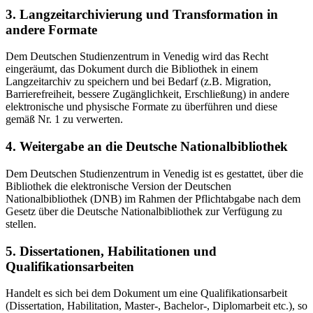
3. Langzeitarchivierung und Transformation in
andere Formate
Dem Deutschen Studienzentrum in Venedig wird das Recht
eingeräumt, das Dokument durch die Bibliothek in einem
Langzeitarchiv zu speichern und bei Bedarf (z.B. Migration,
Barrierefreiheit, bessere Zugänglichkeit, Erschließung) in andere
elektronische und physische Formate zu überführen und diese
gemäß Nr. 1 zu verwerten.
4. Weitergabe an die Deutsche Nationalbibliothek
Dem Deutschen Studienzentrum in Venedig ist es gestattet, über die
Bibliothek die elektronische Version der Deutschen
Nationalbibliothek (DNB) im Rahmen der Pflichtabgabe nach dem
Gesetz über die Deutsche Nationalbibliothek zur Verfügung zu
stellen.
5. Dissertationen, Habilitationen und
Qualifikationsarbeiten
Handelt es sich bei dem Dokument um eine Qualifikationsarbeit
(Dissertation, Habilitation, Master-, Bachelor-, Diplomarbeit etc.), so