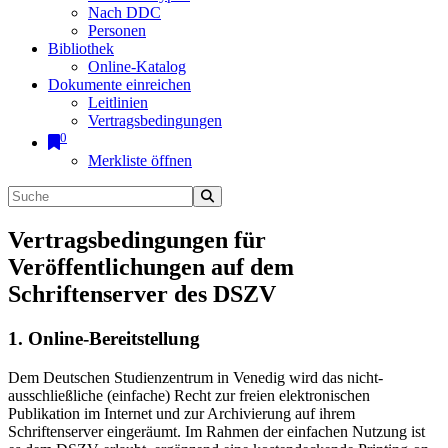
Nach DDC
Personen
Bibliothek
Online-Katalog
Dokumente einreichen
Leitlinien
Vertragsbedingungen
0
Merkliste öffnen
Vertragsbedingungen für
Veröffentlichungen auf dem
Schriftenserver des DSZV
1. Online-Bereitstellung
Dem Deutschen Studienzentrum in Venedig wird das nicht-
ausschließliche (einfache) Recht zur freien elektronischen
Publikation im Internet und zur Archivierung auf ihrem
Schriftenserver eingeräumt. Im Rahmen der einfachen Nutzung ist