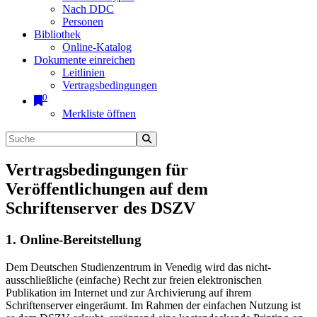
Nach DDC
Personen
Bibliothek
Online-Katalog
Dokumente einreichen
Leitlinien
Vertragsbedingungen
0
Merkliste öffnen
Vertragsbedingungen für
Veröffentlichungen auf dem
Schriftenserver des DSZV
1. Online-Bereitstellung
Dem Deutschen Studienzentrum in Venedig wird das nicht-
ausschließliche (einfache) Recht zur freien elektronischen
Publikation im Internet und zur Archivierung auf ihrem
Schriftenserver eingeräumt. Im Rahmen der einfachen Nutzung ist