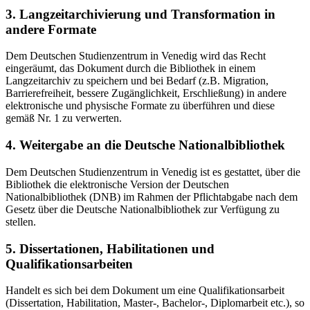
3. Langzeitarchivierung und Transformation in
andere Formate
Dem Deutschen Studienzentrum in Venedig wird das Recht
eingeräumt, das Dokument durch die Bibliothek in einem
Langzeitarchiv zu speichern und bei Bedarf (z.B. Migration,
Barrierefreiheit, bessere Zugänglichkeit, Erschließung) in andere
elektronische und physische Formate zu überführen und diese
gemäß Nr. 1 zu verwerten.
4. Weitergabe an die Deutsche Nationalbibliothek
Dem Deutschen Studienzentrum in Venedig ist es gestattet, über die
Bibliothek die elektronische Version der Deutschen
Nationalbibliothek (DNB) im Rahmen der Pflichtabgabe nach dem
Gesetz über die Deutsche Nationalbibliothek zur Verfügung zu
stellen.
5. Dissertationen, Habilitationen und
Qualifikationsarbeiten
Handelt es sich bei dem Dokument um eine Qualifikationsarbeit
(Dissertation, Habilitation, Master-, Bachelor-, Diplomarbeit etc.), so