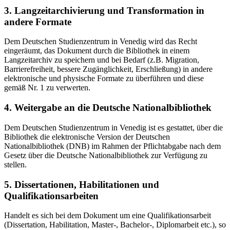
3. Langzeitarchivierung und Transformation in
andere Formate
Dem Deutschen Studienzentrum in Venedig wird das Recht
eingeräumt, das Dokument durch die Bibliothek in einem
Langzeitarchiv zu speichern und bei Bedarf (z.B. Migration,
Barrierefreiheit, bessere Zugänglichkeit, Erschließung) in andere
elektronische und physische Formate zu überführen und diese
gemäß Nr. 1 zu verwerten.
4. Weitergabe an die Deutsche Nationalbibliothek
Dem Deutschen Studienzentrum in Venedig ist es gestattet, über die
Bibliothek die elektronische Version der Deutschen
Nationalbibliothek (DNB) im Rahmen der Pflichtabgabe nach dem
Gesetz über die Deutsche Nationalbibliothek zur Verfügung zu
stellen.
5. Dissertationen, Habilitationen und
Qualifikationsarbeiten
Handelt es sich bei dem Dokument um eine Qualifikationsarbeit
(Dissertation, Habilitation, Master-, Bachelor-, Diplomarbeit etc.), so