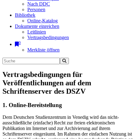
Nach DDC
Personen
Bibliothek
Online-Katalog
Dokumente einreichen
Leitlinien
Vertragsbedingungen
0
Merkliste öffnen
Vertragsbedingungen für
Veröffentlichungen auf dem
Schriftenserver des DSZV
1. Online-Bereitstellung
Dem Deutschen Studienzentrum in Venedig wird das nicht-
ausschließliche (einfache) Recht zur freien elektronischen
Publikation im Internet und zur Archivierung auf ihrem
Schriftenserver eingeräumt. Im Rahmen der einfachen Nutzung ist