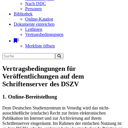
Nach DDC
Personen
Bibliothek
Online-Katalog
Dokumente einreichen
Leitlinien
Vertragsbedingungen
0
Merkliste öffnen
Vertragsbedingungen für
Veröffentlichungen auf dem
Schriftenserver des DSZV
1. Online-Bereitstellung
Dem Deutschen Studienzentrum in Venedig wird das nicht-
ausschließliche (einfache) Recht zur freien elektronischen
Publikation im Internet und zur Archivierung auf ihrem
Schriftenserver eingeräumt. Im Rahmen der einfachen Nutzung ist