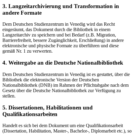
3. Langzeitarchivierung und Transformation in
andere Formate
Dem Deutschen Studienzentrum in Venedig wird das Recht
eingeräumt, das Dokument durch die Bibliothek in einem
Langzeitarchiv zu speichern und bei Bedarf (z.B. Migration,
Barrierefreiheit, bessere Zugänglichkeit, Erschließung) in andere
elektronische und physische Formate zu überführen und diese
gemäß Nr. 1 zu verwerten.
4. Weitergabe an die Deutsche Nationalbibliothek
Dem Deutschen Studienzentrum in Venedig ist es gestattet, über die
Bibliothek die elektronische Version der Deutschen
Nationalbibliothek (DNB) im Rahmen der Pflichtabgabe nach dem
Gesetz über die Deutsche Nationalbibliothek zur Verfügung zu
stellen.
5. Dissertationen, Habilitationen und
Qualifikationsarbeiten
Handelt es sich bei dem Dokument um eine Qualifikationsarbeit
(Dissertation, Habilitation, Master-, Bachelor-, Diplomarbeit etc.), so