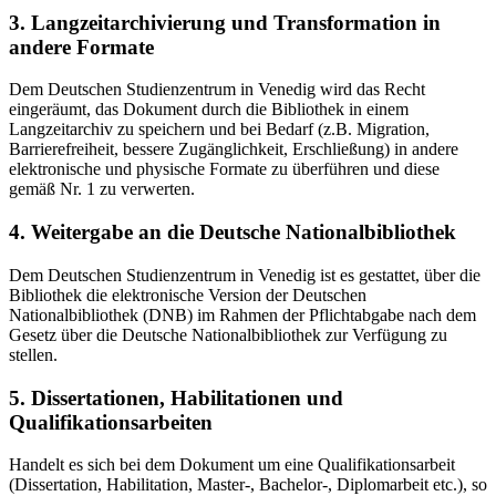
3. Langzeitarchivierung und Transformation in
andere Formate
Dem Deutschen Studienzentrum in Venedig wird das Recht
eingeräumt, das Dokument durch die Bibliothek in einem
Langzeitarchiv zu speichern und bei Bedarf (z.B. Migration,
Barrierefreiheit, bessere Zugänglichkeit, Erschließung) in andere
elektronische und physische Formate zu überführen und diese
gemäß Nr. 1 zu verwerten.
4. Weitergabe an die Deutsche Nationalbibliothek
Dem Deutschen Studienzentrum in Venedig ist es gestattet, über die
Bibliothek die elektronische Version der Deutschen
Nationalbibliothek (DNB) im Rahmen der Pflichtabgabe nach dem
Gesetz über die Deutsche Nationalbibliothek zur Verfügung zu
stellen.
5. Dissertationen, Habilitationen und
Qualifikationsarbeiten
Handelt es sich bei dem Dokument um eine Qualifikationsarbeit
(Dissertation, Habilitation, Master-, Bachelor-, Diplomarbeit etc.), so