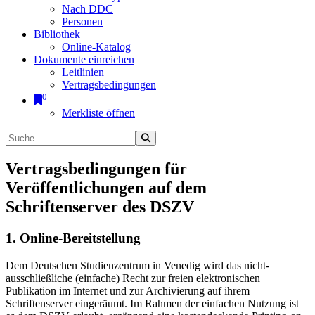
Nach DDC
Personen
Bibliothek
Online-Katalog
Dokumente einreichen
Leitlinien
Vertragsbedingungen
0
Merkliste öffnen
Vertragsbedingungen für
Veröffentlichungen auf dem
Schriftenserver des DSZV
1. Online-Bereitstellung
Dem Deutschen Studienzentrum in Venedig wird das nicht-
ausschließliche (einfache) Recht zur freien elektronischen
Publikation im Internet und zur Archivierung auf ihrem
Schriftenserver eingeräumt. Im Rahmen der einfachen Nutzung ist