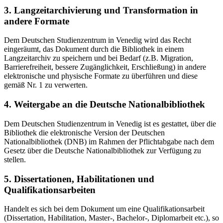
3. Langzeitarchivierung und Transformation in
andere Formate
Dem Deutschen Studienzentrum in Venedig wird das Recht
eingeräumt, das Dokument durch die Bibliothek in einem
Langzeitarchiv zu speichern und bei Bedarf (z.B. Migration,
Barrierefreiheit, bessere Zugänglichkeit, Erschließung) in andere
elektronische und physische Formate zu überführen und diese
gemäß Nr. 1 zu verwerten.
4. Weitergabe an die Deutsche Nationalbibliothek
Dem Deutschen Studienzentrum in Venedig ist es gestattet, über die
Bibliothek die elektronische Version der Deutschen
Nationalbibliothek (DNB) im Rahmen der Pflichtabgabe nach dem
Gesetz über die Deutsche Nationalbibliothek zur Verfügung zu
stellen.
5. Dissertationen, Habilitationen und
Qualifikationsarbeiten
Handelt es sich bei dem Dokument um eine Qualifikationsarbeit
(Dissertation, Habilitation, Master-, Bachelor-, Diplomarbeit etc.), so