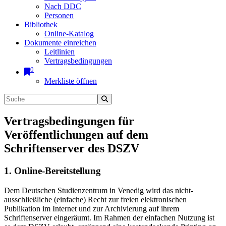
Nach DDC
Personen
Bibliothek
Online-Katalog
Dokumente einreichen
Leitlinien
Vertragsbedingungen
0
Merkliste öffnen
Vertragsbedingungen für
Veröffentlichungen auf dem
Schriftenserver des DSZV
1. Online-Bereitstellung
Dem Deutschen Studienzentrum in Venedig wird das nicht-
ausschließliche (einfache) Recht zur freien elektronischen
Publikation im Internet und zur Archivierung auf ihrem
Schriftenserver eingeräumt. Im Rahmen der einfachen Nutzung ist