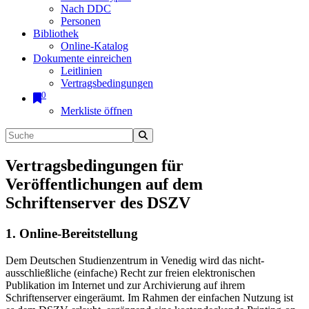
Nach DDC
Personen
Bibliothek
Online-Katalog
Dokumente einreichen
Leitlinien
Vertragsbedingungen
0
Merkliste öffnen
Vertragsbedingungen für
Veröffentlichungen auf dem
Schriftenserver des DSZV
1. Online-Bereitstellung
Dem Deutschen Studienzentrum in Venedig wird das nicht-
ausschließliche (einfache) Recht zur freien elektronischen
Publikation im Internet und zur Archivierung auf ihrem
Schriftenserver eingeräumt. Im Rahmen der einfachen Nutzung ist