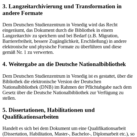
3. Langzeitarchivierung und Transformation in
andere Formate
Dem Deutschen Studienzentrum in Venedig wird das Recht
eingeräumt, das Dokument durch die Bibliothek in einem
Langzeitarchiv zu speichern und bei Bedarf (z.B. Migration,
Barrierefreiheit, bessere Zugänglichkeit, Erschließung) in andere
elektronische und physische Formate zu überführen und diese
gemäß Nr. 1 zu verwerten.
4. Weitergabe an die Deutsche Nationalbibliothek
Dem Deutschen Studienzentrum in Venedig ist es gestattet, über die
Bibliothek die elektronische Version der Deutschen
Nationalbibliothek (DNB) im Rahmen der Pflichtabgabe nach dem
Gesetz über die Deutsche Nationalbibliothek zur Verfügung zu
stellen.
5. Dissertationen, Habilitationen und
Qualifikationsarbeiten
Handelt es sich bei dem Dokument um eine Qualifikationsarbeit
(Dissertation, Habilitation, Master-, Bachelor-, Diplomarbeit etc.), so