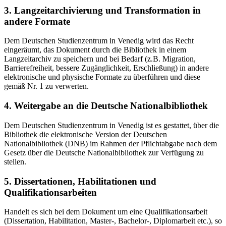
3. Langzeitarchivierung und Transformation in
andere Formate
Dem Deutschen Studienzentrum in Venedig wird das Recht
eingeräumt, das Dokument durch die Bibliothek in einem
Langzeitarchiv zu speichern und bei Bedarf (z.B. Migration,
Barrierefreiheit, bessere Zugänglichkeit, Erschließung) in andere
elektronische und physische Formate zu überführen und diese
gemäß Nr. 1 zu verwerten.
4. Weitergabe an die Deutsche Nationalbibliothek
Dem Deutschen Studienzentrum in Venedig ist es gestattet, über die
Bibliothek die elektronische Version der Deutschen
Nationalbibliothek (DNB) im Rahmen der Pflichtabgabe nach dem
Gesetz über die Deutsche Nationalbibliothek zur Verfügung zu
stellen.
5. Dissertationen, Habilitationen und
Qualifikationsarbeiten
Handelt es sich bei dem Dokument um eine Qualifikationsarbeit
(Dissertation, Habilitation, Master-, Bachelor-, Diplomarbeit etc.), so