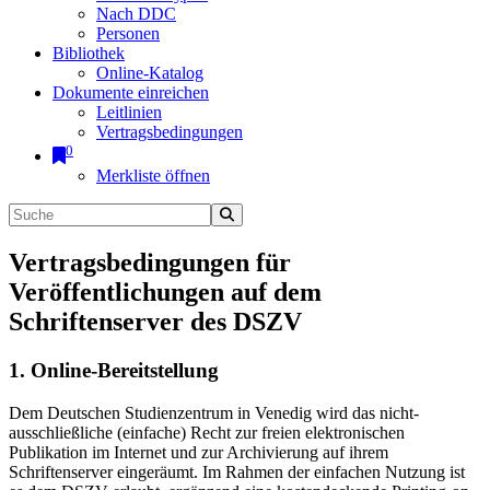
Nach DDC
Personen
Bibliothek
Online-Katalog
Dokumente einreichen
Leitlinien
Vertragsbedingungen
0
Merkliste öffnen
Vertragsbedingungen für
Veröffentlichungen auf dem
Schriftenserver des DSZV
1. Online-Bereitstellung
Dem Deutschen Studienzentrum in Venedig wird das nicht-
ausschließliche (einfache) Recht zur freien elektronischen
Publikation im Internet und zur Archivierung auf ihrem
Schriftenserver eingeräumt. Im Rahmen der einfachen Nutzung ist