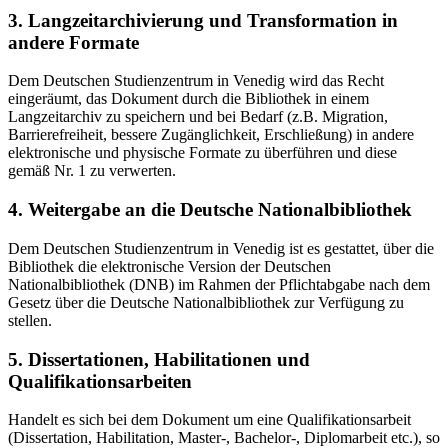
3. Langzeitarchivierung und Transformation in
andere Formate
Dem Deutschen Studienzentrum in Venedig wird das Recht
eingeräumt, das Dokument durch die Bibliothek in einem
Langzeitarchiv zu speichern und bei Bedarf (z.B. Migration,
Barrierefreiheit, bessere Zugänglichkeit, Erschließung) in andere
elektronische und physische Formate zu überführen und diese
gemäß Nr. 1 zu verwerten.
4. Weitergabe an die Deutsche Nationalbibliothek
Dem Deutschen Studienzentrum in Venedig ist es gestattet, über die
Bibliothek die elektronische Version der Deutschen
Nationalbibliothek (DNB) im Rahmen der Pflichtabgabe nach dem
Gesetz über die Deutsche Nationalbibliothek zur Verfügung zu
stellen.
5. Dissertationen, Habilitationen und
Qualifikationsarbeiten
Handelt es sich bei dem Dokument um eine Qualifikationsarbeit
(Dissertation, Habilitation, Master-, Bachelor-, Diplomarbeit etc.), so