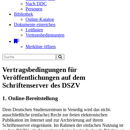
Nach DDC
Personen
Bibliothek
Online-Katalog
Dokumente einreichen
Leitlinien
Vertragsbedingungen
0
Merkliste öffnen
Vertragsbedingungen für
Veröffentlichungen auf dem
Schriftenserver des DSZV
1. Online-Bereitstellung
Dem Deutschen Studienzentrum in Venedig wird das nicht-
ausschließliche (einfache) Recht zur freien elektronischen
Publikation im Internet und zur Archivierung auf ihrem
Schriftenserver eingeräumt. Im Rahmen der einfachen Nutzung ist