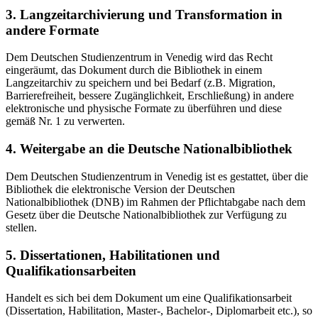
3. Langzeitarchivierung und Transformation in
andere Formate
Dem Deutschen Studienzentrum in Venedig wird das Recht
eingeräumt, das Dokument durch die Bibliothek in einem
Langzeitarchiv zu speichern und bei Bedarf (z.B. Migration,
Barrierefreiheit, bessere Zugänglichkeit, Erschließung) in andere
elektronische und physische Formate zu überführen und diese
gemäß Nr. 1 zu verwerten.
4. Weitergabe an die Deutsche Nationalbibliothek
Dem Deutschen Studienzentrum in Venedig ist es gestattet, über die
Bibliothek die elektronische Version der Deutschen
Nationalbibliothek (DNB) im Rahmen der Pflichtabgabe nach dem
Gesetz über die Deutsche Nationalbibliothek zur Verfügung zu
stellen.
5. Dissertationen, Habilitationen und
Qualifikationsarbeiten
Handelt es sich bei dem Dokument um eine Qualifikationsarbeit
(Dissertation, Habilitation, Master-, Bachelor-, Diplomarbeit etc.), so