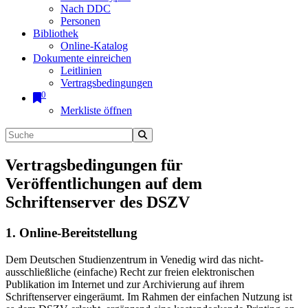
Nach DDC
Personen
Bibliothek
Online-Katalog
Dokumente einreichen
Leitlinien
Vertragsbedingungen
0
Merkliste öffnen
Vertragsbedingungen für
Veröffentlichungen auf dem
Schriftenserver des DSZV
1. Online-Bereitstellung
Dem Deutschen Studienzentrum in Venedig wird das nicht-
ausschließliche (einfache) Recht zur freien elektronischen
Publikation im Internet und zur Archivierung auf ihrem
Schriftenserver eingeräumt. Im Rahmen der einfachen Nutzung ist