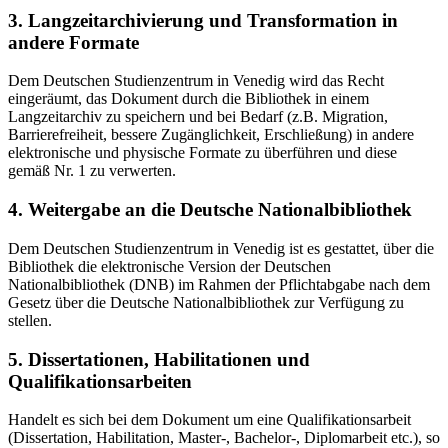
3. Langzeitarchivierung und Transformation in
andere Formate
Dem Deutschen Studienzentrum in Venedig wird das Recht
eingeräumt, das Dokument durch die Bibliothek in einem
Langzeitarchiv zu speichern und bei Bedarf (z.B. Migration,
Barrierefreiheit, bessere Zugänglichkeit, Erschließung) in andere
elektronische und physische Formate zu überführen und diese
gemäß Nr. 1 zu verwerten.
4. Weitergabe an die Deutsche Nationalbibliothek
Dem Deutschen Studienzentrum in Venedig ist es gestattet, über die
Bibliothek die elektronische Version der Deutschen
Nationalbibliothek (DNB) im Rahmen der Pflichtabgabe nach dem
Gesetz über die Deutsche Nationalbibliothek zur Verfügung zu
stellen.
5. Dissertationen, Habilitationen und
Qualifikationsarbeiten
Handelt es sich bei dem Dokument um eine Qualifikationsarbeit
(Dissertation, Habilitation, Master-, Bachelor-, Diplomarbeit etc.), so