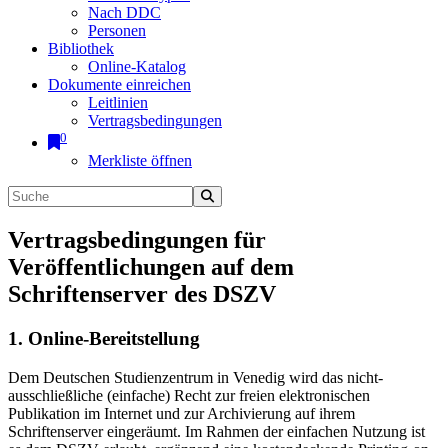
Nach DDC
Personen
Bibliothek
Online-Katalog
Dokumente einreichen
Leitlinien
Vertragsbedingungen
0
Merkliste öffnen
Vertragsbedingungen für
Veröffentlichungen auf dem
Schriftenserver des DSZV
1. Online-Bereitstellung
Dem Deutschen Studienzentrum in Venedig wird das nicht-
ausschließliche (einfache) Recht zur freien elektronischen
Publikation im Internet und zur Archivierung auf ihrem
Schriftenserver eingeräumt. Im Rahmen der einfachen Nutzung ist