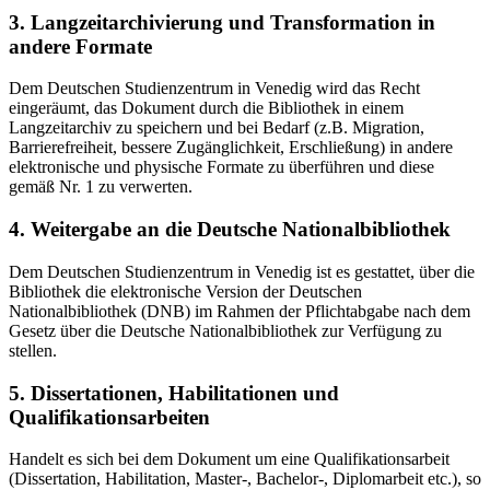
3. Langzeitarchivierung und Transformation in
andere Formate
Dem Deutschen Studienzentrum in Venedig wird das Recht
eingeräumt, das Dokument durch die Bibliothek in einem
Langzeitarchiv zu speichern und bei Bedarf (z.B. Migration,
Barrierefreiheit, bessere Zugänglichkeit, Erschließung) in andere
elektronische und physische Formate zu überführen und diese
gemäß Nr. 1 zu verwerten.
4. Weitergabe an die Deutsche Nationalbibliothek
Dem Deutschen Studienzentrum in Venedig ist es gestattet, über die
Bibliothek die elektronische Version der Deutschen
Nationalbibliothek (DNB) im Rahmen der Pflichtabgabe nach dem
Gesetz über die Deutsche Nationalbibliothek zur Verfügung zu
stellen.
5. Dissertationen, Habilitationen und
Qualifikationsarbeiten
Handelt es sich bei dem Dokument um eine Qualifikationsarbeit
(Dissertation, Habilitation, Master-, Bachelor-, Diplomarbeit etc.), so