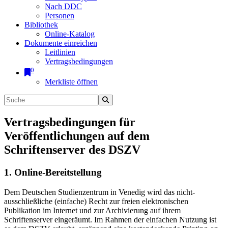
Nach DDC
Personen
Bibliothek
Online-Katalog
Dokumente einreichen
Leitlinien
Vertragsbedingungen
0
Merkliste öffnen
Vertragsbedingungen für
Veröffentlichungen auf dem
Schriftenserver des DSZV
1. Online-Bereitstellung
Dem Deutschen Studienzentrum in Venedig wird das nicht-
ausschließliche (einfache) Recht zur freien elektronischen
Publikation im Internet und zur Archivierung auf ihrem
Schriftenserver eingeräumt. Im Rahmen der einfachen Nutzung ist