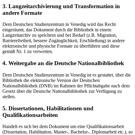
3. Langzeitarchivierung und Transformation in
andere Formate
Dem Deutschen Studienzentrum in Venedig wird das Recht
eingeräumt, das Dokument durch die Bibliothek in einem
Langzeitarchiv zu speichern und bei Bedarf (z.B. Migration,
Barrierefreiheit, bessere Zugänglichkeit, Erschließung) in andere
elektronische und physische Formate zu überführen und diese
gemäß Nr. 1 zu verwerten.
4. Weitergabe an die Deutsche Nationalbibliothek
Dem Deutschen Studienzentrum in Venedig ist es gestattet, über die
Bibliothek die elektronische Version der Deutschen
Nationalbibliothek (DNB) im Rahmen der Pflichtabgabe nach dem
Gesetz über die Deutsche Nationalbibliothek zur Verfügung zu
stellen.
5. Dissertationen, Habilitationen und
Qualifikationsarbeiten
Handelt es sich bei dem Dokument um eine Qualifikationsarbeit
(Dissertation, Habilitation, Master-, Bachelor-, Diplomarbeit etc.), so