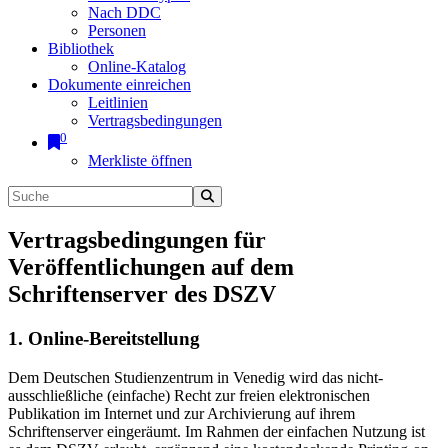
Nach DDC
Personen
Bibliothek
Online-Katalog
Dokumente einreichen
Leitlinien
Vertragsbedingungen
0
Merkliste öffnen
Vertragsbedingungen für
Veröffentlichungen auf dem
Schriftenserver des DSZV
1. Online-Bereitstellung
Dem Deutschen Studienzentrum in Venedig wird das nicht-
ausschließliche (einfache) Recht zur freien elektronischen
Publikation im Internet und zur Archivierung auf ihrem
Schriftenserver eingeräumt. Im Rahmen der einfachen Nutzung ist