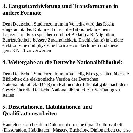
3. Langzeitarchivierung und Transformation in
andere Formate
Dem Deutschen Studienzentrum in Venedig wird das Recht
eingeräumt, das Dokument durch die Bibliothek in einem
Langzeitarchiv zu speichern und bei Bedarf (z.B. Migration,
Barrierefreiheit, bessere Zugänglichkeit, Erschließung) in andere
elektronische und physische Formate zu überführen und diese
gemäß Nr. 1 zu verwerten.
4. Weitergabe an die Deutsche Nationalbibliothek
Dem Deutschen Studienzentrum in Venedig ist es gestattet, über die
Bibliothek die elektronische Version der Deutschen
Nationalbibliothek (DNB) im Rahmen der Pflichtabgabe nach dem
Gesetz über die Deutsche Nationalbibliothek zur Verfügung zu
stellen.
5. Dissertationen, Habilitationen und
Qualifikationsarbeiten
Handelt es sich bei dem Dokument um eine Qualifikationsarbeit
(Dissertation, Habilitation, Master-, Bachelor-, Diplomarbeit etc.), so