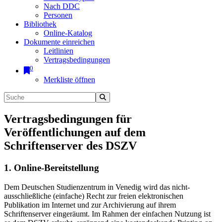
Nach DDC
Personen
Bibliothek
Online-Katalog
Dokumente einreichen
Leitlinien
Vertragsbedingungen
0
Merkliste öffnen
Vertragsbedingungen für
Veröffentlichungen auf dem
Schriftenserver des DSZV
1. Online-Bereitstellung
Dem Deutschen Studienzentrum in Venedig wird das nicht-
ausschließliche (einfache) Recht zur freien elektronischen
Publikation im Internet und zur Archivierung auf ihrem
Schriftenserver eingeräumt. Im Rahmen der einfachen Nutzung ist