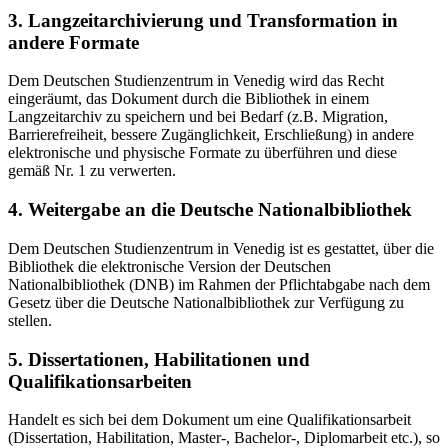
3. Langzeitarchivierung und Transformation in
andere Formate
Dem Deutschen Studienzentrum in Venedig wird das Recht
eingeräumt, das Dokument durch die Bibliothek in einem
Langzeitarchiv zu speichern und bei Bedarf (z.B. Migration,
Barrierefreiheit, bessere Zugänglichkeit, Erschließung) in andere
elektronische und physische Formate zu überführen und diese
gemäß Nr. 1 zu verwerten.
4. Weitergabe an die Deutsche Nationalbibliothek
Dem Deutschen Studienzentrum in Venedig ist es gestattet, über die
Bibliothek die elektronische Version der Deutschen
Nationalbibliothek (DNB) im Rahmen der Pflichtabgabe nach dem
Gesetz über die Deutsche Nationalbibliothek zur Verfügung zu
stellen.
5. Dissertationen, Habilitationen und
Qualifikationsarbeiten
Handelt es sich bei dem Dokument um eine Qualifikationsarbeit
(Dissertation, Habilitation, Master-, Bachelor-, Diplomarbeit etc.), so