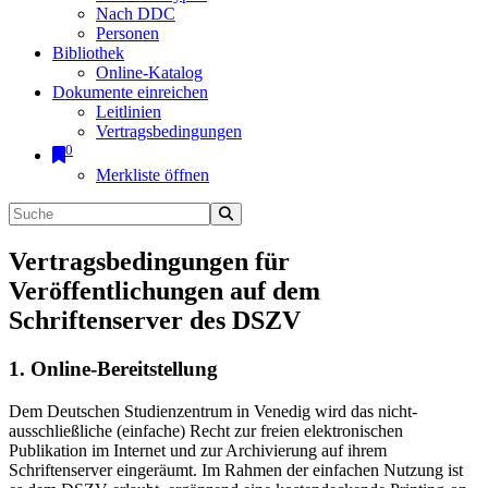
Nach DDC
Personen
Bibliothek
Online-Katalog
Dokumente einreichen
Leitlinien
Vertragsbedingungen
0
Merkliste öffnen
Vertragsbedingungen für
Veröffentlichungen auf dem
Schriftenserver des DSZV
1. Online-Bereitstellung
Dem Deutschen Studienzentrum in Venedig wird das nicht-
ausschließliche (einfache) Recht zur freien elektronischen
Publikation im Internet und zur Archivierung auf ihrem
Schriftenserver eingeräumt. Im Rahmen der einfachen Nutzung ist