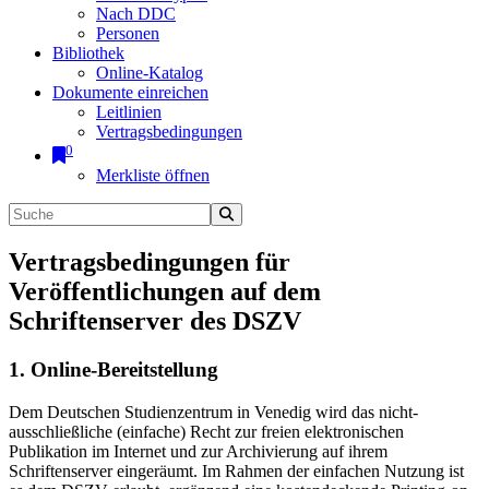
Nach DDC
Personen
Bibliothek
Online-Katalog
Dokumente einreichen
Leitlinien
Vertragsbedingungen
0
Merkliste öffnen
Vertragsbedingungen für
Veröffentlichungen auf dem
Schriftenserver des DSZV
1. Online-Bereitstellung
Dem Deutschen Studienzentrum in Venedig wird das nicht-
ausschließliche (einfache) Recht zur freien elektronischen
Publikation im Internet und zur Archivierung auf ihrem
Schriftenserver eingeräumt. Im Rahmen der einfachen Nutzung ist