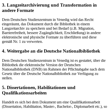
3. Langzeitarchivierung und Transformation in
andere Formate
Dem Deutschen Studienzentrum in Venedig wird das Recht
eingeräumt, das Dokument durch die Bibliothek in einem
Langzeitarchiv zu speichern und bei Bedarf (z.B. Migration,
Barrierefreiheit, bessere Zugänglichkeit, Erschließung) in andere
elektronische und physische Formate zu überführen und diese
gemäß Nr. 1 zu verwerten.
4. Weitergabe an die Deutsche Nationalbibliothek
Dem Deutschen Studienzentrum in Venedig ist es gestattet, über die
Bibliothek die elektronische Version der Deutschen
Nationalbibliothek (DNB) im Rahmen der Pflichtabgabe nach dem
Gesetz über die Deutsche Nationalbibliothek zur Verfügung zu
stellen.
5. Dissertationen, Habilitationen und
Qualifikationsarbeiten
Handelt es sich bei dem Dokument um eine Qualifikationsarbeit
(Dissertation, Habilitation, Master-, Bachelor-, Diplomarbeit etc.), so