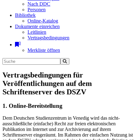
Nach DDC
Personen
Bibliothek
Online-Katalog
Dokumente einreichen
Leitlinien
Vertragsbedingungen
0
Merkliste öffnen
Vertragsbedingungen für
Veröffentlichungen auf dem
Schriftenserver des DSZV
1. Online-Bereitstellung
Dem Deutschen Studienzentrum in Venedig wird das nicht-
ausschließliche (einfache) Recht zur freien elektronischen
Publikation im Internet und zur Archivierung auf ihrem
Schriftenserver eingeräumt. Im Rahmen der einfachen Nutzung ist