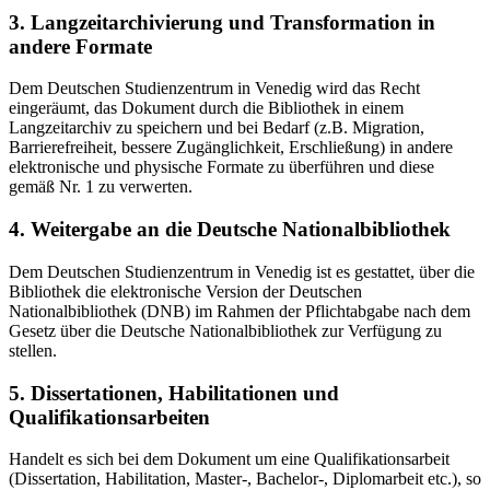
3. Langzeitarchivierung und Transformation in
andere Formate
Dem Deutschen Studienzentrum in Venedig wird das Recht
eingeräumt, das Dokument durch die Bibliothek in einem
Langzeitarchiv zu speichern und bei Bedarf (z.B. Migration,
Barrierefreiheit, bessere Zugänglichkeit, Erschließung) in andere
elektronische und physische Formate zu überführen und diese
gemäß Nr. 1 zu verwerten.
4. Weitergabe an die Deutsche Nationalbibliothek
Dem Deutschen Studienzentrum in Venedig ist es gestattet, über die
Bibliothek die elektronische Version der Deutschen
Nationalbibliothek (DNB) im Rahmen der Pflichtabgabe nach dem
Gesetz über die Deutsche Nationalbibliothek zur Verfügung zu
stellen.
5. Dissertationen, Habilitationen und
Qualifikationsarbeiten
Handelt es sich bei dem Dokument um eine Qualifikationsarbeit
(Dissertation, Habilitation, Master-, Bachelor-, Diplomarbeit etc.), so