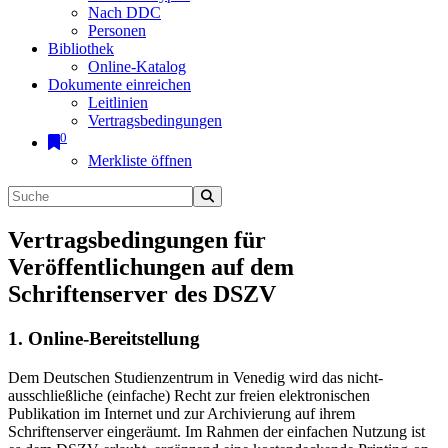
Nach DDC
Personen
Bibliothek
Online-Katalog
Dokumente einreichen
Leitlinien
Vertragsbedingungen
0
Merkliste öffnen
Vertragsbedingungen für
Veröffentlichungen auf dem
Schriftenserver des DSZV
1. Online-Bereitstellung
Dem Deutschen Studienzentrum in Venedig wird das nicht-
ausschließliche (einfache) Recht zur freien elektronischen
Publikation im Internet und zur Archivierung auf ihrem
Schriftenserver eingeräumt. Im Rahmen der einfachen Nutzung ist