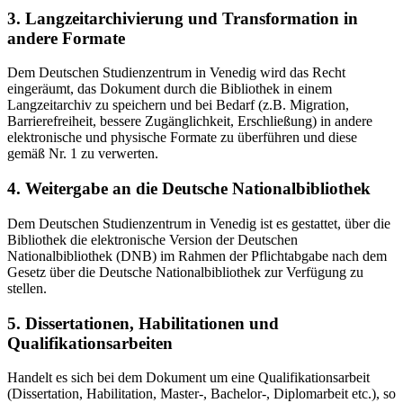
3. Langzeitarchivierung und Transformation in
andere Formate
Dem Deutschen Studienzentrum in Venedig wird das Recht
eingeräumt, das Dokument durch die Bibliothek in einem
Langzeitarchiv zu speichern und bei Bedarf (z.B. Migration,
Barrierefreiheit, bessere Zugänglichkeit, Erschließung) in andere
elektronische und physische Formate zu überführen und diese
gemäß Nr. 1 zu verwerten.
4. Weitergabe an die Deutsche Nationalbibliothek
Dem Deutschen Studienzentrum in Venedig ist es gestattet, über die
Bibliothek die elektronische Version der Deutschen
Nationalbibliothek (DNB) im Rahmen der Pflichtabgabe nach dem
Gesetz über die Deutsche Nationalbibliothek zur Verfügung zu
stellen.
5. Dissertationen, Habilitationen und
Qualifikationsarbeiten
Handelt es sich bei dem Dokument um eine Qualifikationsarbeit
(Dissertation, Habilitation, Master-, Bachelor-, Diplomarbeit etc.), so