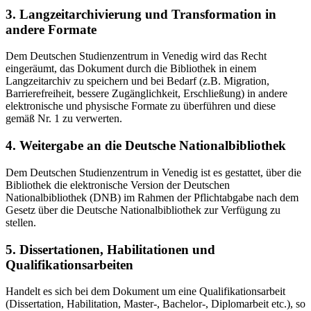
3. Langzeitarchivierung und Transformation in
andere Formate
Dem Deutschen Studienzentrum in Venedig wird das Recht
eingeräumt, das Dokument durch die Bibliothek in einem
Langzeitarchiv zu speichern und bei Bedarf (z.B. Migration,
Barrierefreiheit, bessere Zugänglichkeit, Erschließung) in andere
elektronische und physische Formate zu überführen und diese
gemäß Nr. 1 zu verwerten.
4. Weitergabe an die Deutsche Nationalbibliothek
Dem Deutschen Studienzentrum in Venedig ist es gestattet, über die
Bibliothek die elektronische Version der Deutschen
Nationalbibliothek (DNB) im Rahmen der Pflichtabgabe nach dem
Gesetz über die Deutsche Nationalbibliothek zur Verfügung zu
stellen.
5. Dissertationen, Habilitationen und
Qualifikationsarbeiten
Handelt es sich bei dem Dokument um eine Qualifikationsarbeit
(Dissertation, Habilitation, Master-, Bachelor-, Diplomarbeit etc.), so