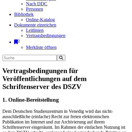
Nach DDC
Personen
Bibliothek
Online-Katalog
Dokumente einreichen
Leitlinien
Vertragsbedingungen
0
Merkliste öffnen
Vertragsbedingungen für
Veröffentlichungen auf dem
Schriftenserver des DSZV
1. Online-Bereitstellung
Dem Deutschen Studienzentrum in Venedig wird das nicht-
ausschließliche (einfache) Recht zur freien elektronischen
Publikation im Internet und zur Archivierung auf ihrem
Schriftenserver eingeräumt. Im Rahmen der einfachen Nutzung ist