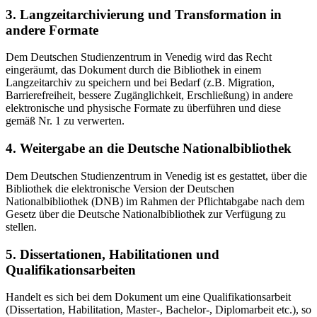
3. Langzeitarchivierung und Transformation in
andere Formate
Dem Deutschen Studienzentrum in Venedig wird das Recht
eingeräumt, das Dokument durch die Bibliothek in einem
Langzeitarchiv zu speichern und bei Bedarf (z.B. Migration,
Barrierefreiheit, bessere Zugänglichkeit, Erschließung) in andere
elektronische und physische Formate zu überführen und diese
gemäß Nr. 1 zu verwerten.
4. Weitergabe an die Deutsche Nationalbibliothek
Dem Deutschen Studienzentrum in Venedig ist es gestattet, über die
Bibliothek die elektronische Version der Deutschen
Nationalbibliothek (DNB) im Rahmen der Pflichtabgabe nach dem
Gesetz über die Deutsche Nationalbibliothek zur Verfügung zu
stellen.
5. Dissertationen, Habilitationen und
Qualifikationsarbeiten
Handelt es sich bei dem Dokument um eine Qualifikationsarbeit
(Dissertation, Habilitation, Master-, Bachelor-, Diplomarbeit etc.), so