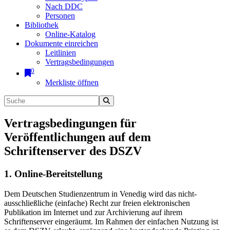
Nach DDC
Personen
Bibliothek
Online-Katalog
Dokumente einreichen
Leitlinien
Vertragsbedingungen
0
Merkliste öffnen
Vertragsbedingungen für
Veröffentlichungen auf dem
Schriftenserver des DSZV
1. Online-Bereitstellung
Dem Deutschen Studienzentrum in Venedig wird das nicht-
ausschließliche (einfache) Recht zur freien elektronischen
Publikation im Internet und zur Archivierung auf ihrem
Schriftenserver eingeräumt. Im Rahmen der einfachen Nutzung ist