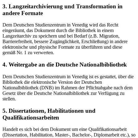
3. Langzeitarchivierung und Transformation in
andere Formate
Dem Deutschen Studienzentrum in Venedig wird das Recht
eingeräumt, das Dokument durch die Bibliothek in einem
Langzeitarchiv zu speichern und bei Bedarf (z.B. Migration,
Barrierefreiheit, bessere Zugänglichkeit, Erschließung) in andere
elektronische und physische Formate zu überführen und diese
gemäß Nr. 1 zu verwerten.
4. Weitergabe an die Deutsche Nationalbibliothek
Dem Deutschen Studienzentrum in Venedig ist es gestattet, über die
Bibliothek die elektronische Version der Deutschen
Nationalbibliothek (DNB) im Rahmen der Pflichtabgabe nach dem
Gesetz über die Deutsche Nationalbibliothek zur Verfügung zu
stellen.
5. Dissertationen, Habilitationen und
Qualifikationsarbeiten
Handelt es sich bei dem Dokument um eine Qualifikationsarbeit
(Dissertation, Habilitation, Master-, Bachelor-, Diplomarbeit etc.), so