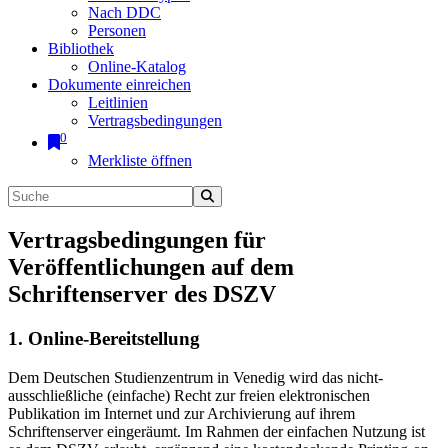
Nach DDC
Personen
Bibliothek
Online-Katalog
Dokumente einreichen
Leitlinien
Vertragsbedingungen
0
Merkliste öffnen
Vertragsbedingungen für
Veröffentlichungen auf dem
Schriftenserver des DSZV
1. Online-Bereitstellung
Dem Deutschen Studienzentrum in Venedig wird das nicht-
ausschließliche (einfache) Recht zur freien elektronischen
Publikation im Internet und zur Archivierung auf ihrem
Schriftenserver eingeräumt. Im Rahmen der einfachen Nutzung ist