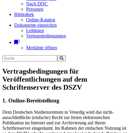
Nach DDC
Personen
Bibliothek
Online-Katalog
Dokumente einreichen
Leitlinien
Vertragsbedingungen
0
Merkliste öffnen
Vertragsbedingungen für
Veröffentlichungen auf dem
Schriftenserver des DSZV
1. Online-Bereitstellung
Dem Deutschen Studienzentrum in Venedig wird das nicht-
ausschließliche (einfache) Recht zur freien elektronischen
Publikation im Internet und zur Archivierung auf ihrem
Schriftenserver eingeräumt. Im Rahmen der einfachen Nutzung ist