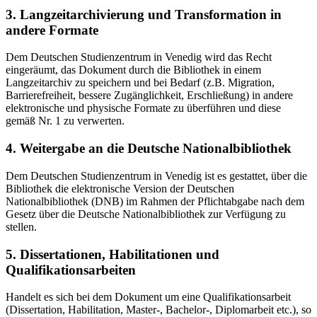
3. Langzeitarchivierung und Transformation in
andere Formate
Dem Deutschen Studienzentrum in Venedig wird das Recht
eingeräumt, das Dokument durch die Bibliothek in einem
Langzeitarchiv zu speichern und bei Bedarf (z.B. Migration,
Barrierefreiheit, bessere Zugänglichkeit, Erschließung) in andere
elektronische und physische Formate zu überführen und diese
gemäß Nr. 1 zu verwerten.
4. Weitergabe an die Deutsche Nationalbibliothek
Dem Deutschen Studienzentrum in Venedig ist es gestattet, über die
Bibliothek die elektronische Version der Deutschen
Nationalbibliothek (DNB) im Rahmen der Pflichtabgabe nach dem
Gesetz über die Deutsche Nationalbibliothek zur Verfügung zu
stellen.
5. Dissertationen, Habilitationen und
Qualifikationsarbeiten
Handelt es sich bei dem Dokument um eine Qualifikationsarbeit
(Dissertation, Habilitation, Master-, Bachelor-, Diplomarbeit etc.), so