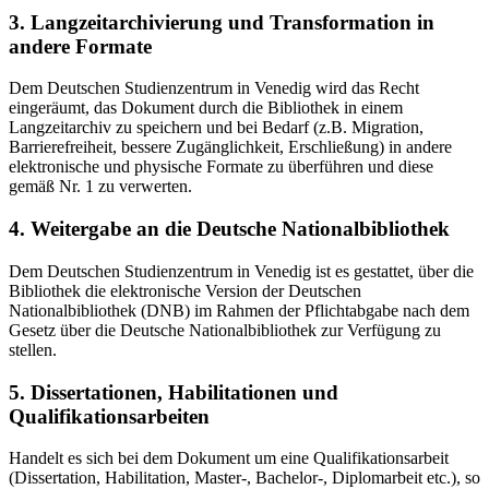
3. Langzeitarchivierung und Transformation in
andere Formate
Dem Deutschen Studienzentrum in Venedig wird das Recht
eingeräumt, das Dokument durch die Bibliothek in einem
Langzeitarchiv zu speichern und bei Bedarf (z.B. Migration,
Barrierefreiheit, bessere Zugänglichkeit, Erschließung) in andere
elektronische und physische Formate zu überführen und diese
gemäß Nr. 1 zu verwerten.
4. Weitergabe an die Deutsche Nationalbibliothek
Dem Deutschen Studienzentrum in Venedig ist es gestattet, über die
Bibliothek die elektronische Version der Deutschen
Nationalbibliothek (DNB) im Rahmen der Pflichtabgabe nach dem
Gesetz über die Deutsche Nationalbibliothek zur Verfügung zu
stellen.
5. Dissertationen, Habilitationen und
Qualifikationsarbeiten
Handelt es sich bei dem Dokument um eine Qualifikationsarbeit
(Dissertation, Habilitation, Master-, Bachelor-, Diplomarbeit etc.), so