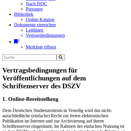
Nach DDC
Personen
Bibliothek
Online-Katalog
Dokumente einreichen
Leitlinien
Vertragsbedingungen
0
Merkliste öffnen
Vertragsbedingungen für
Veröffentlichungen auf dem
Schriftenserver des DSZV
1. Online-Bereitstellung
Dem Deutschen Studienzentrum in Venedig wird das nicht-
ausschließliche (einfache) Recht zur freien elektronischen
Publikation im Internet und zur Archivierung auf ihrem
Schriftenserver eingeräumt. Im Rahmen der einfachen Nutzung ist